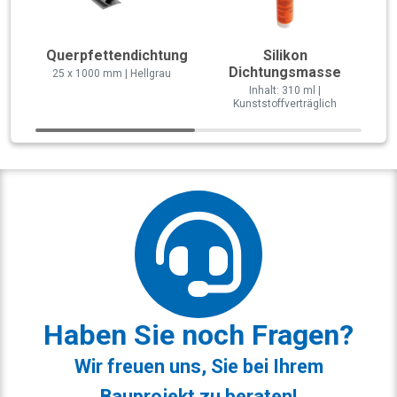
Querpfettendichtung
Silikon
Dichtungsmasse
25 x 1000 mm | Hellgrau
Inhalt: 310 ml |
Kunststoffverträglich
Haben Sie noch Fragen?
Wir freuen uns, Sie bei Ihrem
Bauprojekt zu beraten!