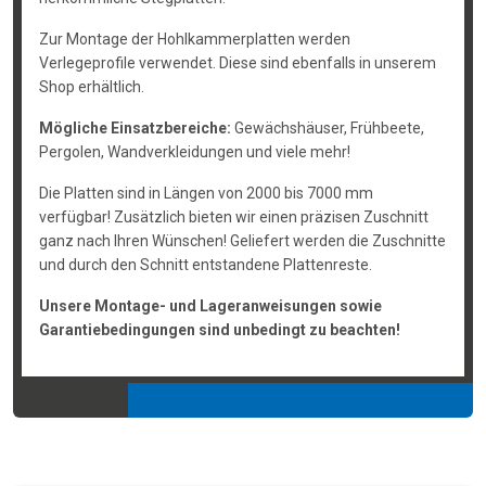
Zur Montage der Hohlkammerplatten werden
Verlegeprofile verwendet. Diese sind ebenfalls in unserem
Shop erhältlich.
Mögliche Einsatzbereiche:
Gewächshäuser, Frühbeete,
Pergolen, Wandverkleidungen und viele mehr!
Die Platten sind in Längen von 2000 bis 7000 mm
verfügbar! Zusätzlich bieten wir einen präzisen Zuschnitt
ganz nach Ihren Wünschen! Geliefert werden die Zuschnitte
und durch den Schnitt entstandene Plattenreste.
Unsere Montage- und Lageranweisungen sowie
Garantiebedingungen sind unbedingt zu beachten!