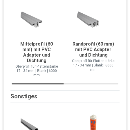
Mittelprofil (60
Randprofil (60 mm)
mm) mit PVC
mit PVC Adapter
Adapter und
und Dichtung
Dichtung
Oberprofil für Plattenstärke
17 - 34 mm | Blank | 6000
Oberprofil für Plattenstärke
mm
17 - 34 mm | Blank | 6000
mm
Sonstiges