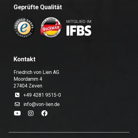
Geprüfte Qualität
Kontakt
Friedrich von Lien AG
Moordamm 4
27404 Zeven
+49 4281 9515-0
info@von-lien.de