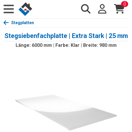
0
Stegplatten
Stegsiebenfachplatte | Extra Stark | 25 mm
Länge: 6000 mm | Farbe: Klar | Breite: 980 mm