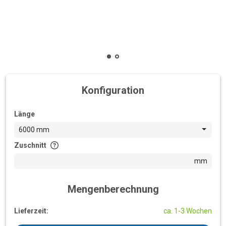
Konfiguration
Länge
6000 mm
Zuschnitt
mm
Mengenberechnung
Lieferzeit:
ca. 1-3 Wochen