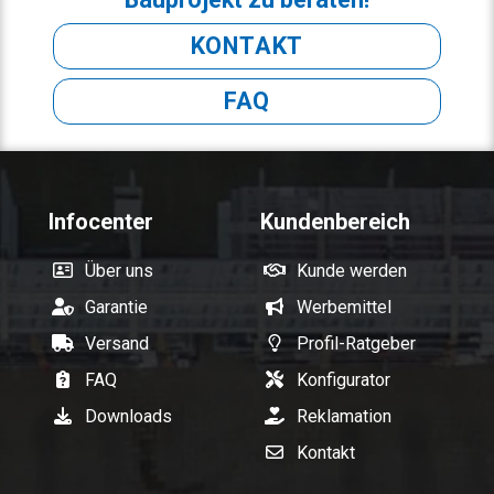
KONTAKT
FAQ
Infocenter
Kundenbereich
Über uns
Kunde werden
Garantie
Werbemittel
Versand
Profil-Ratgeber
FAQ
Konfigurator
Downloads
Reklamation
Kontakt