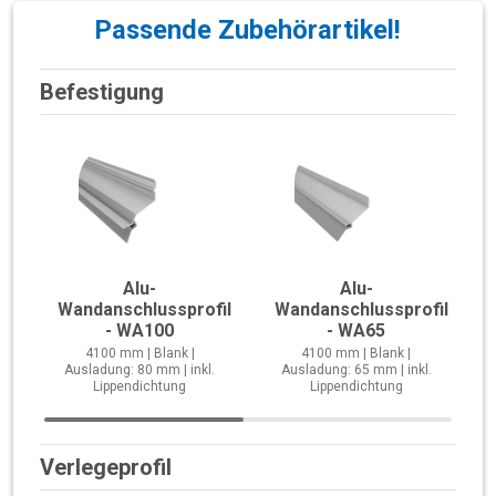
Passende Zubehörartikel!
Befestigung
Alu-
Alu-
Wandanschlussprofil
Wandanschlussprofil
- WA100
- WA65
4100 mm | Blank |
4100 mm | Blank |
Ausladung: 80 mm | inkl.
Ausladung: 65 mm | inkl.
Lippendichtung
Lippendichtung
Verlegeprofil