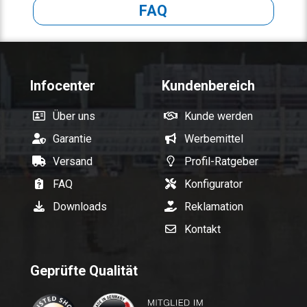
FAQ
Infocenter
Kundenbereich
Über uns
Kunde werden
Garantie
Werbemittel
Versand
Profil-Ratgeber
FAQ
Konfigurator
Downloads
Reklamation
Kontakt
Geprüfte Qualität