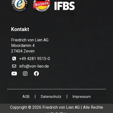
Kontakt
Friedrich von Lien AG
Moordamm 4
27404 Zeven
+49 4281 9515-0
info@von-lien.de
|
|
AGB
Datenschutz
Impressum
Copyright © 2026 Friedrich von Lien AG | Alle Rechte