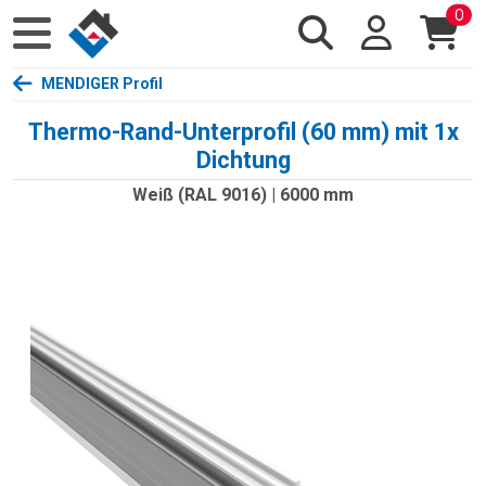
0
MENDIGER Profil
Thermo-Rand-Unterprofil (60 mm) mit 1x
Dichtung
Weiß (RAL 9016) | 6000 mm