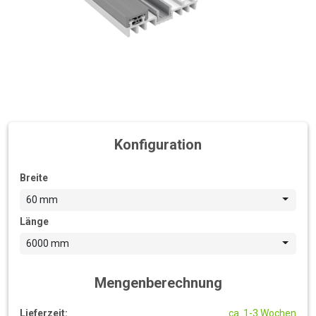
Konfiguration
Breite
60 mm
Länge
6000 mm
Mengenberechnung
Lieferzeit:
ca. 1-3 Wochen