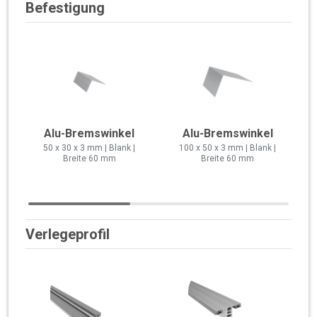
Befestigung
Alu-Bremswinkel
Alu-Bremswinkel
50 x 30 x 3 mm | Blank |
100 x 50 x 3 mm | Blank |
Breite 60 mm
Breite 60 mm
Verlegeprofil