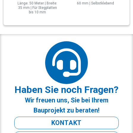
Länge: 50 Meter | Breite:
60 mm | Selbstklebend
35 mm | Für Stegplatten
bis 10 mm
Haben Sie noch Fragen?
Wir freuen uns, Sie bei Ihrem
Bauprojekt zu beraten!
KONTAKT