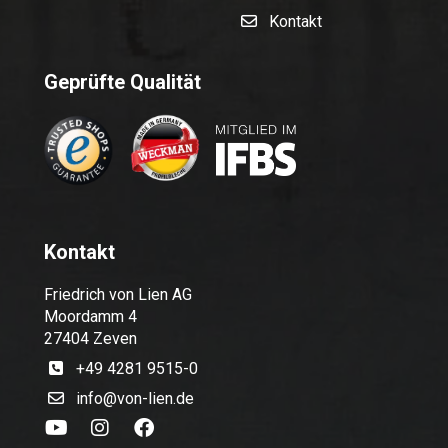
Kontakt
Geprüfte Qualität
Kontakt
Friedrich von Lien AG
Moordamm 4
27404 Zeven
+49 4281 9515-0
info@von-lien.de