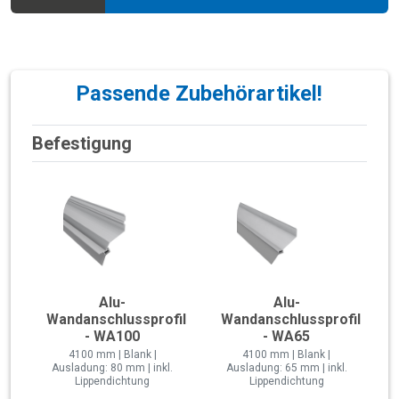
Passende Zubehörartikel!
Befestigung
Alu-
Alu-
Wandanschlussprofil
Wandanschlussprofil
- WA100
- WA65
4100 mm | Blank |
4100 mm | Blank |
Ausladung: 80 mm | inkl.
Ausladung: 65 mm | inkl.
Lippendichtung
Lippendichtung