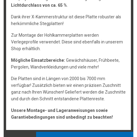
Lichtdurchlass von ca. 65 %
.
Dank ihrer X-Kammerstruktur ist diese Platte robuster als
herkömmliche Stegplatten!
Zur Montage der Hohlkammerplatten werden
Verlegeprofile verwendet. Diese sind ebenfalls in unserem
Shop erhältlich.
Mögliche Einsatzbereiche:
Gewächshäuser, Frühbeete,
Pergolen, Wandverkleidungen und viele mehr!
Die Platten sind in Längen von 2000 bis 7000 mm
verfügbar! Zusätzlich bieten wir einen präzisen Zuschnitt
ganz nach Ihren Wünschen! Geliefert werden die Zuschnitte
und durch den Schnitt entstandene Plattenreste.
Unsere Montage- und Lageranweisungen sowie
Garantiebedingungen sind unbedingt zu beachten!