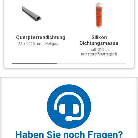
Querpfettendichtung
Silikon
Dichtungsmasse
25 x 1000 mm | Hellgrau
Inhalt: 310 ml |
Kunststoffverträglich
Haben Sie noch Fragen?