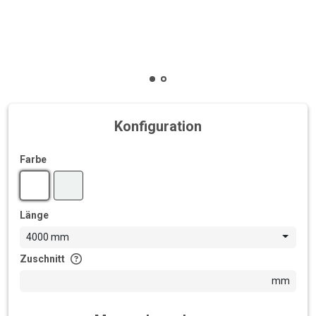
Konfiguration
Farbe
Länge
4000 mm
Zuschnitt
mm