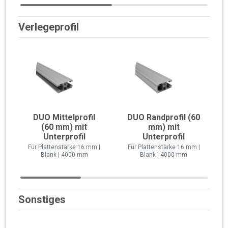
Verlegeprofil
DUO Mittelprofil
DUO Randprofil (60
(60 mm) mit
mm) mit
Unterprofil
Unterprofil
Für Plattenstärke 16 mm |
Für Plattenstärke 16 mm |
Blank | 4000 mm
Blank | 4000 mm
Sonstiges