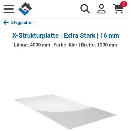
0
Stegplatten
X-Strukturplatte | Extra Stark | 16 mm
Länge: 4000 mm | Farbe: Klar | Breite: 1200 mm