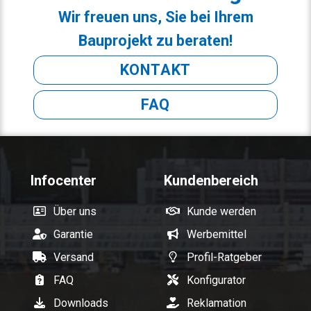
Wir freuen uns, Sie bei Ihrem
Bauprojekt zu beraten!
KONTAKT
FAQ
Infocenter
Kundenbereich
Über uns
Kunde werden
Garantie
Werbemittel
Versand
Profil-Ratgeber
FAQ
Konfigurator
Downloads
Reklamation