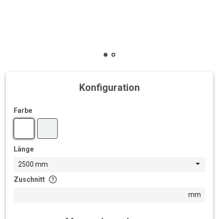
Konfiguration
Farbe
Länge
2500 mm
Zuschnitt
mm