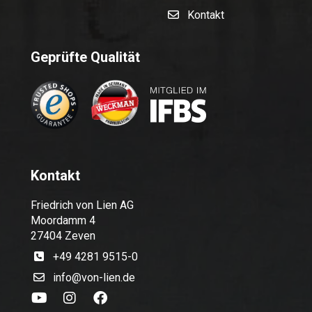
Kontakt
Geprüfte Qualität
Kontakt
Friedrich von Lien AG
Moordamm 4
27404 Zeven
+49 4281 9515-0
info@von-lien.de