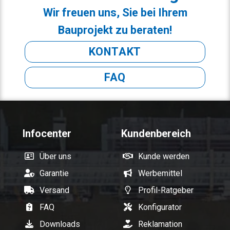
Wir freuen uns, Sie bei Ihrem
Bauprojekt zu beraten!
KONTAKT
FAQ
Infocenter
Kundenbereich
Über uns
Kunde werden
Garantie
Werbemittel
Versand
Profil-Ratgeber
FAQ
Konfigurator
Downloads
Reklamation