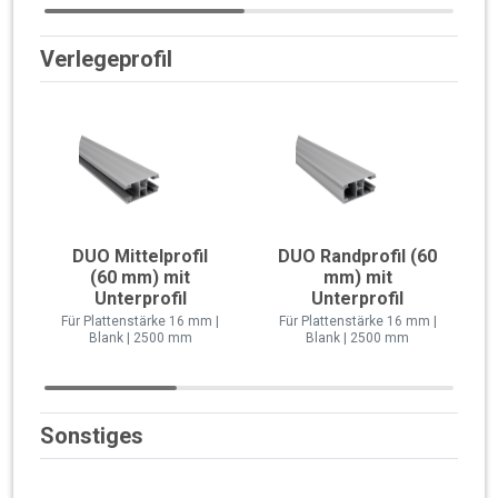
Verlegeprofil
DUO Mittelprofil
DUO Randprofil (60
(60 mm) mit
mm) mit
Unterprofil
Unterprofil
Für Plattenstärke 16 mm |
Für Plattenstärke 16 mm |
Blank | 2500 mm
Blank | 2500 mm
Sonstiges