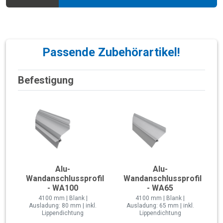
Passende Zubehörartikel!
Befestigung
Alu-
Alu-
Wandanschlussprofil
Wandanschlussprofil
- WA100
- WA65
4100 mm | Blank |
4100 mm | Blank |
Ausladung: 80 mm | inkl.
Ausladung: 65 mm | inkl.
Lippendichtung
Lippendichtung