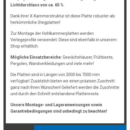
Lichtdurchlass von ca. 65 %
.
Dank ihrer X-Kammerstruktur ist diese Platte robuster als
herkömmliche Stegplatten!
Zur Montage der Hohlkammerplatten werden
Verlegeprofile verwendet. Diese sind ebenfalls in unserem
Shop erhältlich.
Mögliche Einsatzbereiche:
Gewächshäuser, Frühbeete,
Pergolen, Wandverkleidungen und viele mehr!
Die Platten sind in Längen von 2000 bis 7000 mm
verfügbar! Zusätzlich bieten wir einen präzisen Zuschnitt
ganz nach Ihren Wünschen! Geliefert werden die Zuschnitte
und durch den Schnitt entstandene Plattenreste.
Unsere Montage- und Lageranweisungen sowie
Garantiebedingungen sind unbedingt zu beachten!