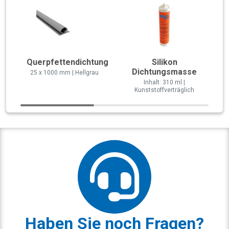
Querpfettendichtung
Silikon
Dichtungsmasse
25 x 1000 mm | Hellgrau
Inhalt: 310 ml |
Kunststoffverträglich
Haben Sie noch Fragen?