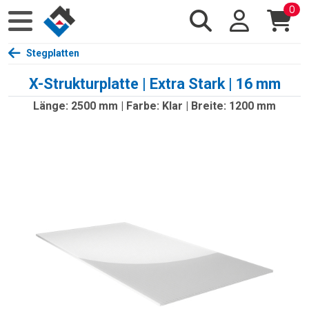
0
Stegplatten
X-Strukturplatte | Extra Stark | 16 mm
Länge: 2500 mm | Farbe: Klar | Breite: 1200 mm