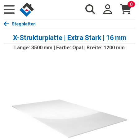
0
Stegplatten
X-Strukturplatte | Extra Stark | 16 mm
Länge: 3500 mm | Farbe: Opal | Breite: 1200 mm