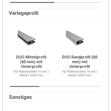
Verlegeprofil
DUO Mittelprofil
DUO Randprofil (60
(60 mm) mit
mm) mit
Unterprofil
Unterprofil
Für Plattenstärke 16 mm |
Für Plattenstärke 16 mm |
Blank | 3500 mm
Blank | 3500 mm
Sonstiges