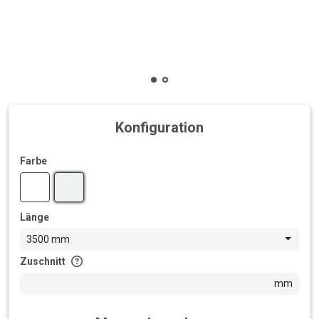
Konfiguration
Farbe
Länge
3500 mm
Zuschnitt
mm