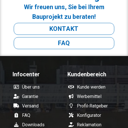
Wir freuen uns, Sie bei Ihrem
Bauprojekt zu beraten!
KONTAKT
FAQ
Infocenter
Kundenbereich
Über uns
Kunde werden
Garantie
Werbemittel
Versand
Profil-Ratgeber
FAQ
Konfigurator
Downloads
Reklamation