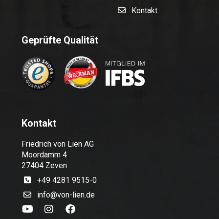
Kontakt
Geprüfte Qualität
Kontakt
Friedrich von Lien AG
Moordamm 4
27404 Zeven
+49 4281 9515-0
info@von-lien.de