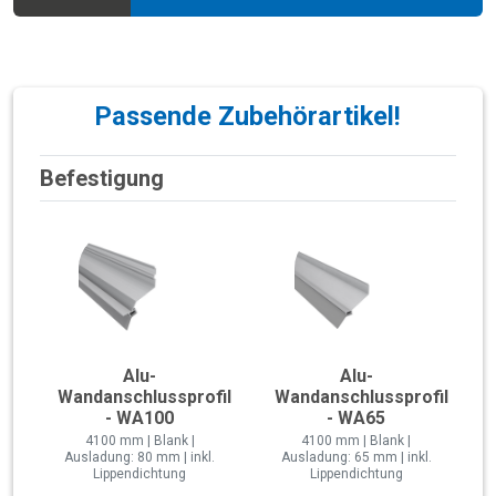
Passende Zubehörartikel!
Befestigung
Alu-
Alu-
Wandanschlussprofil
Wandanschlussprofil
- WA100
- WA65
4100 mm | Blank |
4100 mm | Blank |
Ausladung: 80 mm | inkl.
Ausladung: 65 mm | inkl.
Lippendichtung
Lippendichtung