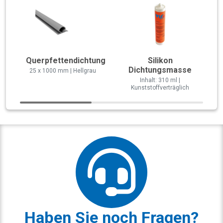
Querpfettendichtung
Silikon
Dichtungsmasse
25 x 1000 mm | Hellgrau
Inhalt: 310 ml |
Kunststoffverträglich
Haben Sie noch Fragen?