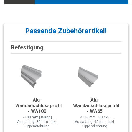
Passende Zubehörartikel!
Befestigung
Alu-
Alu-
Wandanschlussprofil
Wandanschlussprofil
- WA100
- WA65
4100 mm | Blank |
4100 mm | Blank |
Ausladung: 80 mm | inkl.
Ausladung: 65 mm | inkl.
Lippendichtung
Lippendichtung