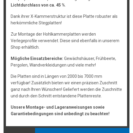
Lichtdurchlass von ca. 45 %
.
Dank ihrer X-Kammerstruktur ist diese Platte robuster als
herkömmliche Stegplatten!
Zur Montage der Hohlkammerplatten werden
Verlegeprofile verwendet. Diese sind ebenfalls in unserem
Shop erhältlich.
Mögliche Einsatzbereiche:
Gewächshäuser, Frühbeete,
Pergolen, Wandverkleidungen und viele mehr!
Die Platten sind in Längen von 2000 bis 7000 mm
verfügbar! Zusätzlich bieten wir einen präzisen Zuschnitt
ganz nach Ihren Wünschen! Geliefert werden die Zuschnitte
und durch den Schnitt entstandene Plattenreste.
Unsere Montage- und Lageranweisungen sowie
Garantiebedingungen sind unbedingt zu beachten!