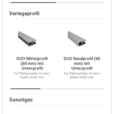
Verlegeprofil
DUO Mittelprofil
DUO Randprofil (60
(60 mm) mit
mm) mit
Unterprofil
Unterprofil
Für Plattenstärke 16 mm |
Für Plattenstärke 16 mm |
Blank | 6000 mm
Blank | 6000 mm
Sonstiges