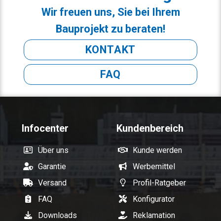
Wir freuen uns, Sie bei Ihrem
Bauprojekt zu beraten!
KONTAKT
FAQ
Infocenter
Kundenbereich
Über uns
Kunde werden
Garantie
Werbemittel
Versand
Profil-Ratgeber
FAQ
Konfigurator
Downloads
Reklamation