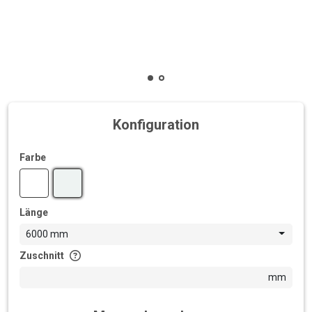
Konfiguration
Farbe
Länge
6000 mm
Zuschnitt
mm