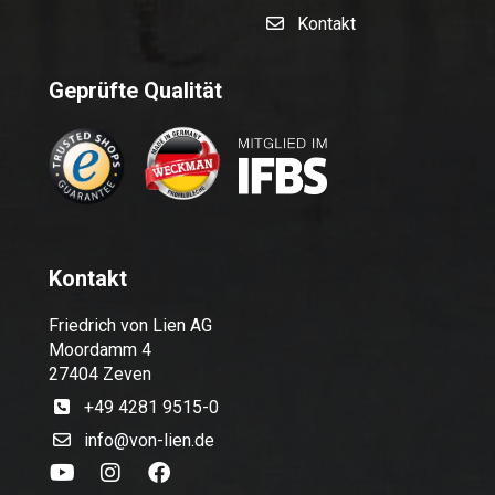
Kontakt
Geprüfte Qualität
Kontakt
Friedrich von Lien AG
Moordamm 4
27404 Zeven
+49 4281 9515-0
info@von-lien.de