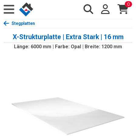
0
Stegplatten
X-Strukturplatte | Extra Stark | 16 mm
Länge: 6000 mm | Farbe: Opal | Breite: 1200 mm