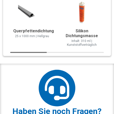
Querpfettendichtung
Silikon
Dichtungsmasse
25 x 1000 mm | Hellgrau
Inhalt: 310 ml |
Kunststoffverträglich
Haben Sie noch Fragen?