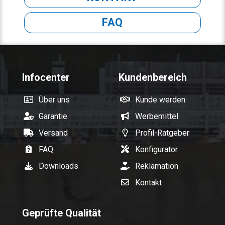
FAQ
Infocenter
Kundenbereich
Über uns
Kunde werden
Garantie
Werbemittel
Versand
Profil-Ratgeber
FAQ
Konfigurator
Downloads
Reklamation
Kontakt
Geprüfte Qualität