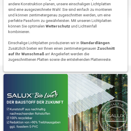
andere Konstruktion planen, unsere einschaligen Lichtplatten
sind eine ausgezeichnete Wahl. Sie sind einfach zu montieren
und können zentimetergenau zugeschnitten werden, um eine
perfekte Passform zu gewährleisten. Mit unseren Lichtplatten
können Sie optimalen
Wetterschutz
und Lichteinfall
kombinieren.
Einschalige Lichtplatten produzieren wir in
Standardlängen
.
Zusätzlich bieten wir Ihnen einen zentimetergenauen
Zuschnitt
auf Ihr Wunschmaß
an! Angeliefert werden die
zugeschnittenen Platten sowie die entstehenden Plattenreste.