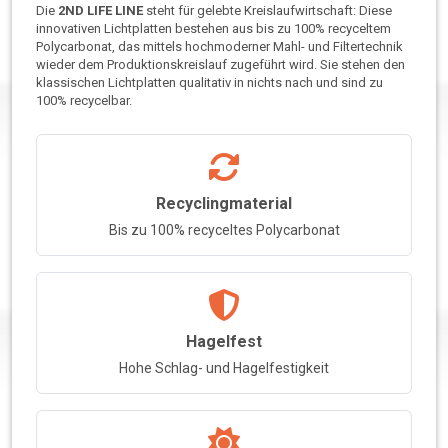
Die
2ND LIFE LINE
steht für gelebte Kreislaufwirtschaft: Diese
innovativen Lichtplatten bestehen aus bis zu 100% recyceltem
Polycarbonat, das mittels hochmoderner Mahl- und Filtertechnik
wieder dem Produktionskreislauf zugeführt wird. Sie stehen den
klassischen Lichtplatten qualitativ in nichts nach und sind zu
100% recycelbar.
Recyclingmaterial
Bis zu 100% recyceltes Polycarbonat
Hagelfest
Hohe Schlag- und Hagelfestigkeit