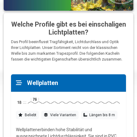
Welche Profile gibt es bei einschaligen
Lichtplatten?
Das Profil beeinflusst Tragfähigkeit, Lichtdurchlass und Optik
Ihrer Lichtplatten. Unser Sortiment reicht von der klassischen
Welle bis zum markanten Trapezprofil. Die folgenden Kacheln
fassen die wichtigsten Eigenschaften übersichtlich zusammen.
Wellplatten
Beliebt
Viele Varianten
Längen bis 8 m
Wellplattenerbinden hohe Stabilität und
ausgezeichnete Lichtdurchlässigkeit. Sie sind in PVC,