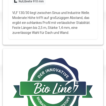
Nutzbreite 910 mm
VLF 130/30 liegt zwischen Sinus und Industrie Welle.
Moderate Höhe trifft auf großzügigen Abstand, das
ergibt ein schlankes Profil mit verlässlicher Stabilität.
Feste Längen bis 2,5 m, Stärke 1,4 mm, eine
zuverlässige Wahl für Dach und Wand.