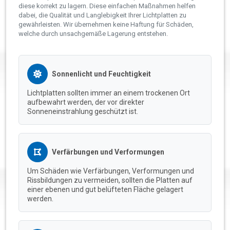
diese korrekt zu lagern. Diese einfachen Maßnahmen helfen
dabei, die Qualität und Langlebigkeit Ihrer Lichtplatten zu
gewährleisten. Wir übernehmen keine Haftung für Schäden,
welche durch unsachgemäße Lagerung entstehen.
Sonnenlicht und Feuchtigkeit
Lichtplatten sollten immer an einem trockenen Ort
aufbewahrt werden, der vor direkter
Sonneneinstrahlung geschützt ist.
Verfärbungen und Verformungen
Um Schäden wie Verfärbungen, Verformungen und
Rissbildungen zu vermeiden, sollten die Platten auf
einer ebenen und gut belüfteten Fläche gelagert
werden.