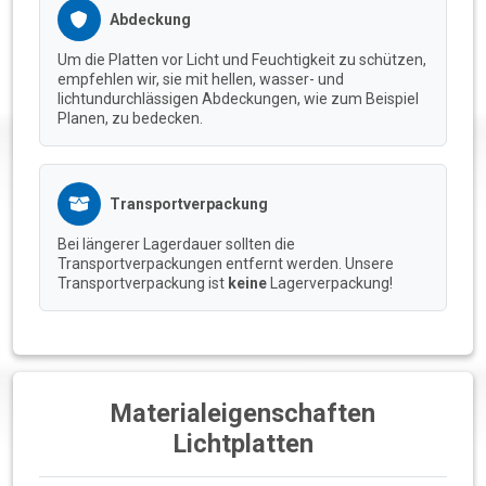
Abdeckung
Um die Platten vor Licht und Feuchtigkeit zu schützen,
empfehlen wir, sie mit hellen, wasser- und
lichtundurchlässigen Abdeckungen, wie zum Beispiel
Planen, zu bedecken.
Transportverpackung
Bei längerer Lagerdauer sollten die
Transportverpackungen entfernt werden. Unsere
Transportverpackung ist
keine
Lagerverpackung!
Materialeigenschaften
Lichtplatten