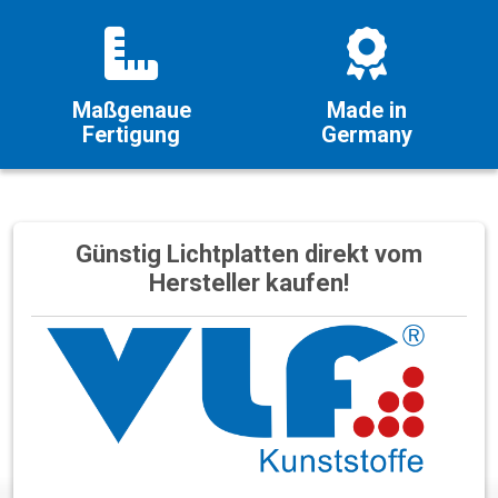
Maßgenaue
Made in
Fertigung
Germany
Günstig Lichtplatten direkt vom
Hersteller kaufen!