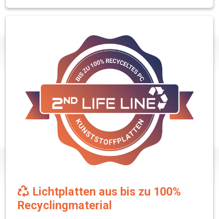
Lichtplatten aus bis zu 100%
Recyclingmaterial