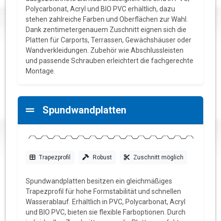
Polycarbonat, Acryl und BIO PVC erhältlich, dazu
stehen zahlreiche Farben und Oberflächen zur Wahl.
Dank zentimetergenauem Zuschnitt eignen sich die
Platten für Carports, Terrassen, Gewächshäuser oder
Wandverkleidungen. Zubehör wie Abschlussleisten
und passende Schrauben erleichtert die fachgerechte
Montage.
Spundwandplatten
Trapezprofil
Robust
Zuschnitt möglich
Spundwandplatten besitzen ein gleichmäßiges
Trapezprofil für hohe Formstabilität und schnellen
Wasserablauf. Erhältlich in PVC, Polycarbonat, Acryl
und BIO PVC, bieten sie flexible Farboptionen. Durch