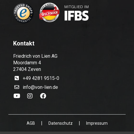
Kontakt
Friedrich von Lien AG
Moordamm 4
27404 Zeven
+49 4281 9515-0
info@von-lien.de
|
|
AGB
Datenschutz
Impressum