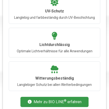
UV-Schutz
Langlebig und farbbeständig durch UV-Beschichtung
Lichtdurchlässig
Optimale Lichtverhältnisse für alle Anwendungen
Witterungsbeständig
Langlebiger Schutz bei allen Wetterbedingungen
®
Mehr zu BIO LINE
erfahren