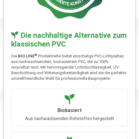
Die nachhaltige Alternative zum
klassischen PVC
®
Die
BIO LINE
Produktreihe bietet einschalige PVC-Lichtplatten
aus nachwachsendem, biobasiertem PVC, die zu 100%
recycelbar sind. Mit hervorragender Lichtdurchlässigkeit, UV-
Beschichtung und Witterungsbeständigkeit sind sie die perfekte
umweltfreundliche Wahl für professionelle Bauprojekte.
Biobasiert
Aus nachwachsenden Rohstoffen hergestellt