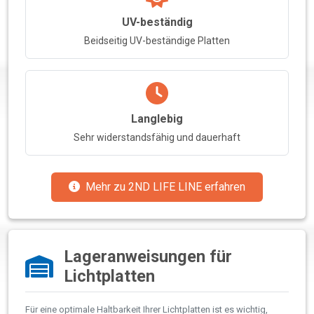
UV-beständig
Beidseitig UV-beständige Platten
Langlebig
Sehr widerstandsfähig und dauerhaft
Mehr zu 2ND LIFE LINE erfahren
Lageranweisungen für
Lichtplatten
Für eine optimale Haltbarkeit Ihrer Lichtplatten ist es wichtig,