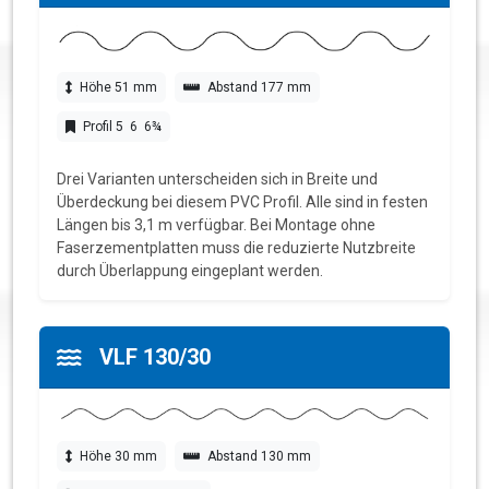
Höhe 51 mm
Abstand 177 mm
Profil 5 6 6¾
Drei Varianten unterscheiden sich in Breite und
Überdeckung bei diesem PVC Profil. Alle sind in festen
Längen bis 3,1 m verfügbar. Bei Montage ohne
Faserzementplatten muss die reduzierte Nutzbreite
durch Überlappung eingeplant werden.
VLF 130/30
Höhe 30 mm
Abstand 130 mm