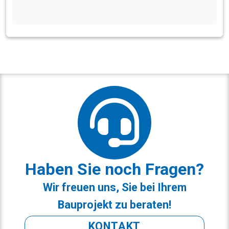
Haben Sie noch Fragen?
Wir freuen uns, Sie bei Ihrem
Bauprojekt zu beraten!
KONTAKT