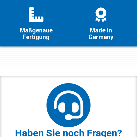
Maßgenaue
Made in
Fertigung
Germany
Haben Sie noch Fragen?