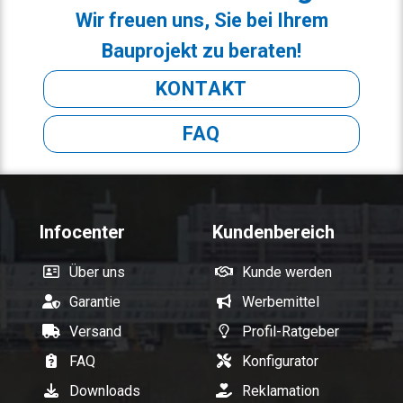
Wir freuen uns, Sie bei Ihrem
Bauprojekt zu beraten!
KONTAKT
FAQ
Infocenter
Kundenbereich
Über uns
Kunde werden
Garantie
Werbemittel
Versand
Profil-Ratgeber
FAQ
Konfigurator
Downloads
Reklamation