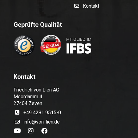
Kontakt
Geprüfte Qualität
Kontakt
Friedrich von Lien AG
Moordamm 4
27404 Zeven
+49 4281 9515-0
info@von-lien.de