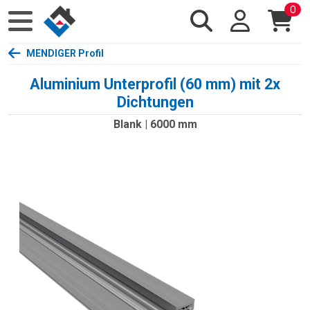
0
MENDIGER Profil
Aluminium Unterprofil (60 mm) mit 2x
Dichtungen
Blank | 6000 mm