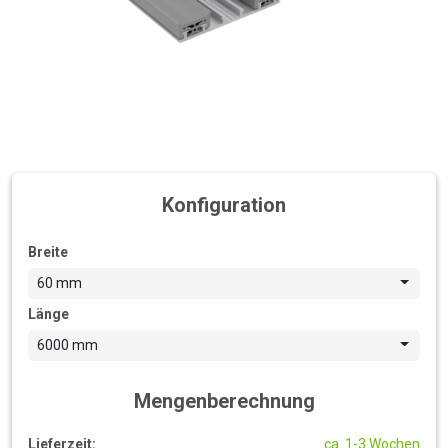
Konfiguration
Breite
60 mm
Länge
6000 mm
Mengenberechnung
Lieferzeit:
ca. 1-3 Wochen