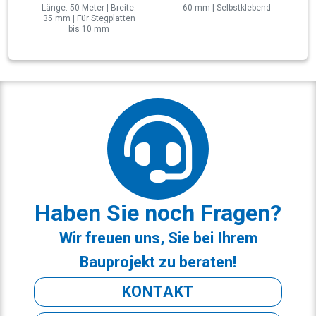
Länge: 50 Meter | Breite:
60 mm | Selbstklebend
35 mm | Für Stegplatten
bis 10 mm
Haben Sie noch Fragen?
Wir freuen uns, Sie bei Ihrem
Bauprojekt zu beraten!
KONTAKT