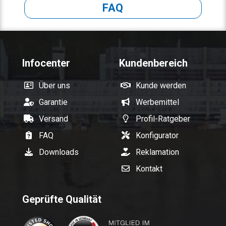
FAQ
Infocenter
Kundenbereich
Über uns
Kunde werden
Garantie
Werbemittel
Versand
Profil-Ratgeber
FAQ
Konfigurator
Downloads
Reklamation
Kontakt
Geprüfte Qualität