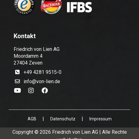
Kontakt
Friedrich von Lien AG
Moordamm 4
27404 Zeven
+49 4281 9515-0
info@von-lien.de
|
|
AGB
Datenschutz
Impressum
Copyright © 2026 Friedrich von Lien AG | Alle Rechte