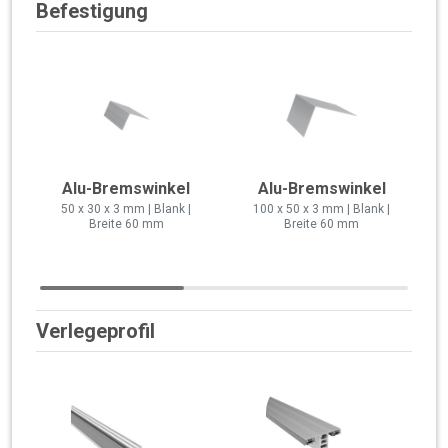
Befestigung
Alu-Bremswinkel
Alu-Bremswinkel
50 x 30 x 3 mm | Blank |
100 x 50 x 3 mm | Blank |
Breite 60 mm
Breite 60 mm
Verlegeprofil