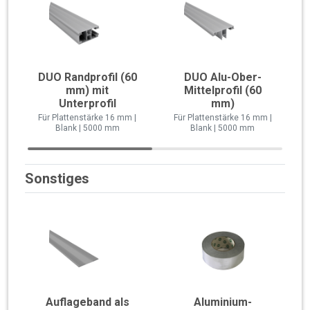
DUO Randprofil (60
DUO Alu-Ober-
mm) mit
Mittelprofil (60
Unterprofil
mm)
Für Plattenstärke 16 mm |
Für Plattenstärke 16 mm |
Blank | 5000 mm
Blank | 5000 mm
Sonstiges
Auflageband als
Aluminium-