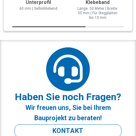
Unterprofil
Klebeband
60 mm | Selbstklebend
Länge: 50 Meter | Breite:
35 mm | Für Stegplatten
bis 10 mm
Haben Sie noch Fragen?
Wir freuen uns, Sie bei Ihrem
Bauprojekt zu beraten!
KONTAKT