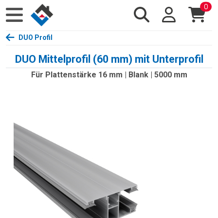
0
DUO Profil
DUO Mittelprofil (60 mm) mit Unterprofil
Für Plattenstärke 16 mm | Blank | 5000 mm