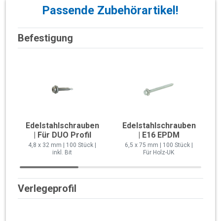
Passende Zubehörartikel!
Befestigung
Edelstahlschrauben
Edelstahlschrauben
| Für DUO Profil
| E16 EPDM
4,8 x 32 mm | 100 Stück |
6,5 x 75 mm | 100 Stück |
inkl. Bit
Für Holz-UK
Verlegeprofil