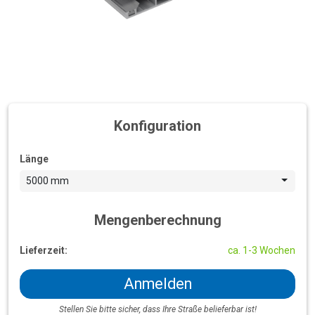
Konfiguration
Länge
5000 mm
Mengenberechnung
Lieferzeit:
ca. 1-3 Wochen
Anmelden
Stellen Sie bitte sicher, dass Ihre Straße belieferbar ist!