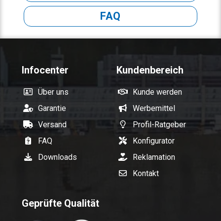
FAQ
Infocenter
Kundenbereich
Über uns
Kunde werden
Garantie
Werbemittel
Versand
Profil-Ratgeber
FAQ
Konfigurator
Downloads
Reklamation
Kontakt
Geprüfte Qualität