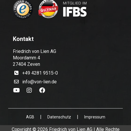
Kontakt
Friedrich von Lien AG
Moordamm 4
27404 Zeven
+49 4281 9515-0
info@von-lien.de
|
|
AGB
Datenschutz
Impressum
Copyright © 2026 Friedrich von Lien AG | Alle Rechte