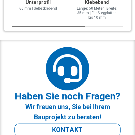
Unterprofil
Klebeband
60 mm | Selbstklebend
Länge: 50 Meter | Breite:
35 mm | Für Stegplatten
bis 10 mm
Haben Sie noch Fragen?
Wir freuen uns, Sie bei Ihrem
Bauprojekt zu beraten!
KONTAKT