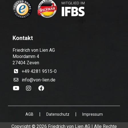
Kontakt
Friedrich von Lien AG
Moordamm 4
27404 Zeven
+49 4281 9515-0
info@von-lien.de
|
|
AGB
Datenschutz
Impressum
Copyright © 2026 Friedrich von Lien AG | Alle Rechte