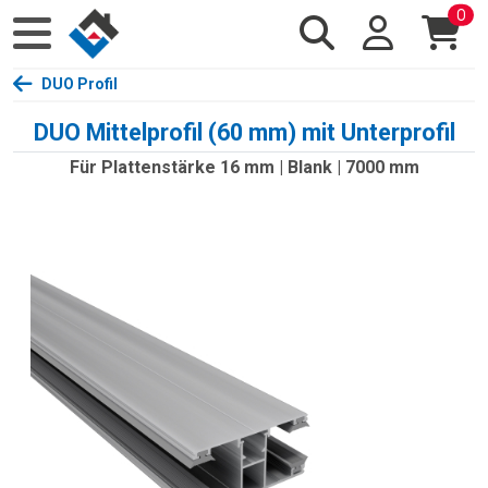
0
DUO Profil
DUO Mittelprofil (60 mm) mit Unterprofil
Für Plattenstärke 16 mm | Blank | 7000 mm