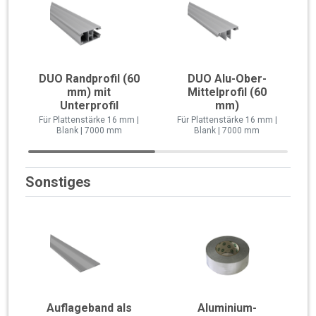
DUO Randprofil (60
DUO Alu-Ober-
mm) mit
Mittelprofil (60
Unterprofil
mm)
Für Plattenstärke 16 mm |
Für Plattenstärke 16 mm |
Blank | 7000 mm
Blank | 7000 mm
Sonstiges
Auflageband als
Aluminium-