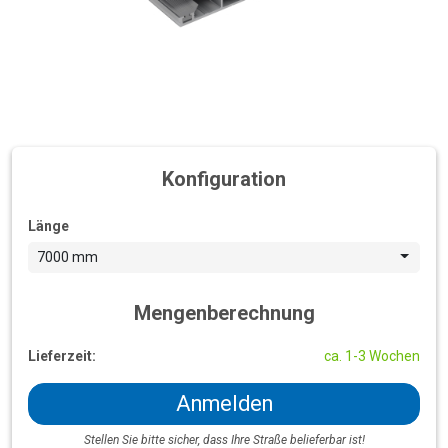
Konfiguration
Länge
7000 mm
Mengenberechnung
Lieferzeit:
ca. 1-3 Wochen
Anmelden
Stellen Sie bitte sicher, dass Ihre Straße belieferbar ist!