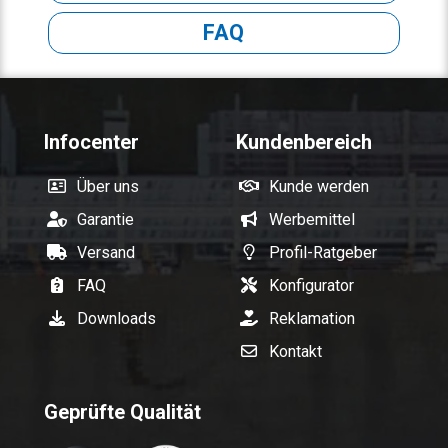
FAQ
Infocenter
Kundenbereich
Über uns
Kunde werden
Garantie
Werbemittel
Versand
Profil-Ratgeber
FAQ
Konfigurator
Downloads
Reklamation
Kontakt
Geprüfte Qualität