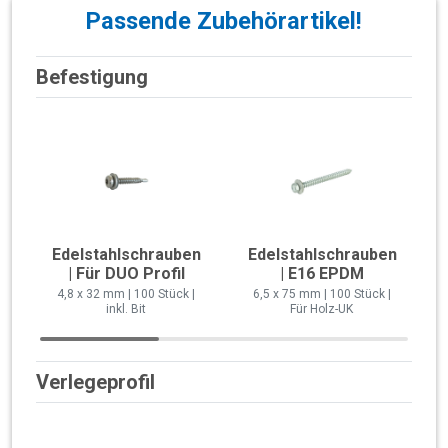
Passende Zubehörartikel!
Befestigung
Edelstahlschrauben
Edelstahlschrauben
| Für DUO Profil
| E16 EPDM
4,8 x 32 mm | 100 Stück |
6,5 x 75 mm | 100 Stück |
inkl. Bit
Für Holz-UK
Verlegeprofil