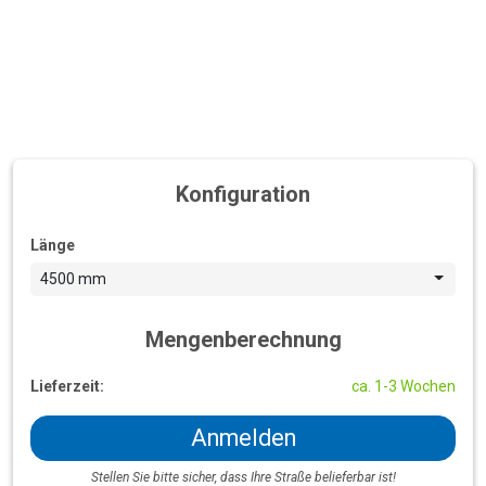
Konfiguration
Länge
4500 mm
Mengenberechnung
Lieferzeit:
ca. 1-3 Wochen
Anmelden
Stellen Sie bitte sicher, dass Ihre Straße belieferbar ist!