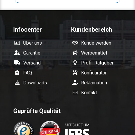
Infocenter
Kundenbereich
Über uns
Kunde werden
Garantie
Werbemittel
Versand
Profil-Ratgeber
FAQ
Konfigurator
Downloads
Reklamation
Kontakt
Geprüfte Qualität