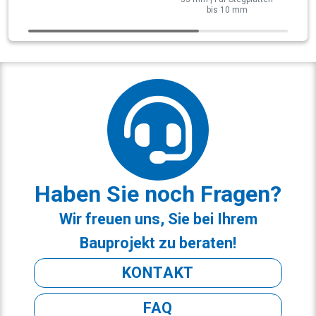
bis 10 mm
Haben Sie noch Fragen?
Wir freuen uns, Sie bei Ihrem
Bauprojekt zu beraten!
KONTAKT
FAQ