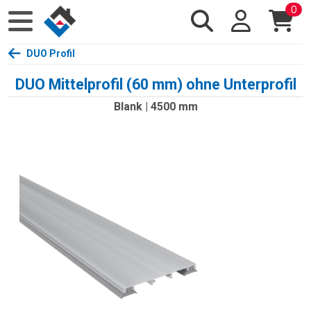
0
DUO Profil
DUO Mittelprofil (60 mm) ohne Unterprofil
Blank | 4500 mm