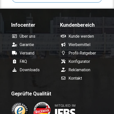
Infocenter
Kundenbereich
Über uns
Kunde werden
Garantie
Werbemittel
Versand
Profil-Ratgeber
FAQ
Konfigurator
Downloads
Reklamation
Kontakt
Geprüfte Qualität