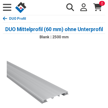
0
DUO Profil
DUO Mittelprofil (60 mm) ohne Unterprofil
Blank | 2500 mm