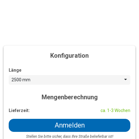
Konfiguration
Länge
2500 mm
Mengenberechnung
Lieferzeit:
ca. 1-3 Wochen
Anmelden
Stellen Sie bitte sicher, dass Ihre Straße belieferbar ist!