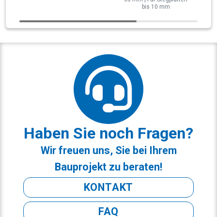
bis 10 mm
Haben Sie noch Fragen?
Wir freuen uns, Sie bei Ihrem
Bauprojekt zu beraten!
KONTAKT
FAQ