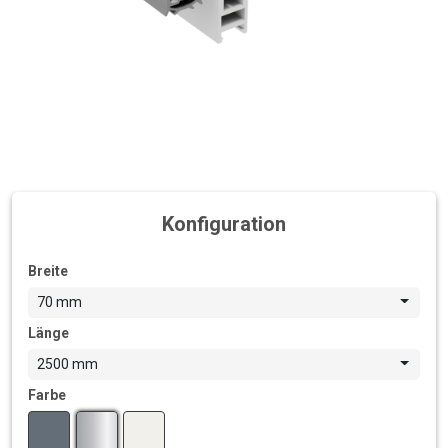
Konfiguration
Breite
70 mm
Länge
2500 mm
Farbe