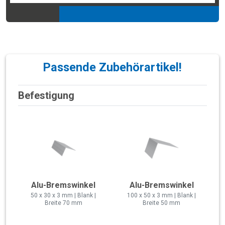
Passende Zubehörartikel!
Befestigung
Alu-Bremswinkel
Alu-Bremswinkel
50 x 30 x 3 mm | Blank |
100 x 50 x 3 mm | Blank |
Breite 70 mm
Breite 50 mm