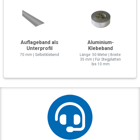
Auflageband als
Aluminium-
Unterprofil
Klebeband
70 mm | Selbstklebend
Länge: 50 Meter | Breite:
35 mm | Für Stegplatten
bis 10 mm