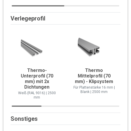
Verlegeprofil
Thermo-
Thermo
Unterprofil (70
Mittelprofil (70
mm) mit 2x
mm) - Klipsystem
Dichtungen
Für Plattenstärke 16 mm |
Blank | 2500 mm
Weiß (RAL 9016) | 2500
mm
Sonstiges