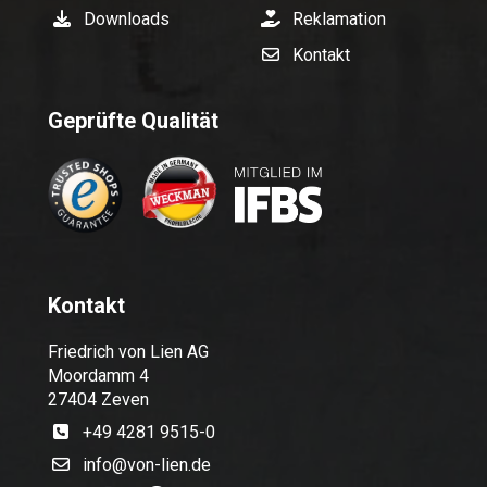
Downloads
Reklamation
Kontakt
Geprüfte Qualität
Kontakt
Friedrich von Lien AG
Moordamm 4
27404 Zeven
+49 4281 9515-0
info@von-lien.de