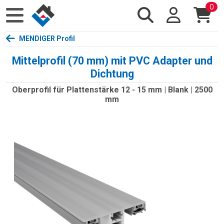
0
MENDIGER Profil
Mittelprofil (70 mm) mit PVC Adapter und
Dichtung
Oberprofil für Plattenstärke 12 - 15 mm | Blank | 2500
mm