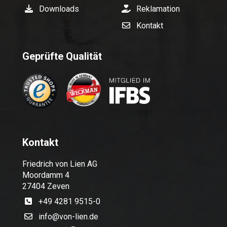
Downloads
Reklamation
Kontakt
Geprüfte Qualität
Kontakt
Friedrich von Lien AG
Moordamm 4
27404 Zeven
+49 4281 9515-0
info@von-lien.de