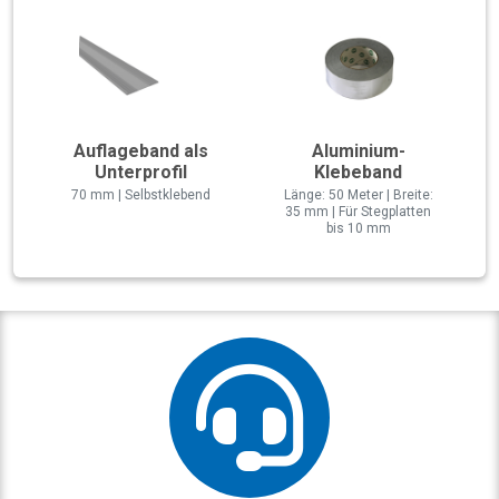
Auflageband als
Aluminium-
Unterprofil
Klebeband
70 mm | Selbstklebend
Länge: 50 Meter | Breite:
35 mm | Für Stegplatten
bis 10 mm