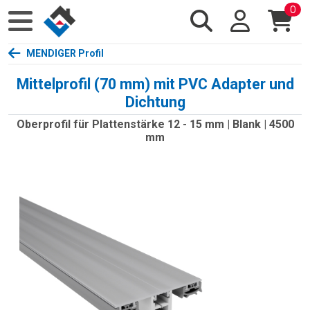
0
MENDIGER Profil
Mittelprofil (70 mm) mit PVC Adapter und
Dichtung
Oberprofil für Plattenstärke 12 - 15 mm | Blank | 4500
mm