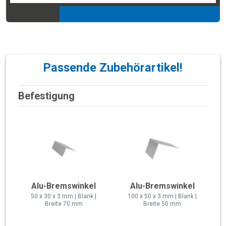
Passende Zubehörartikel!
Befestigung
Alu-Bremswinkel
Alu-Bremswinkel
50 x 30 x 3 mm | Blank |
100 x 50 x 3 mm | Blank |
Breite 70 mm
Breite 50 mm