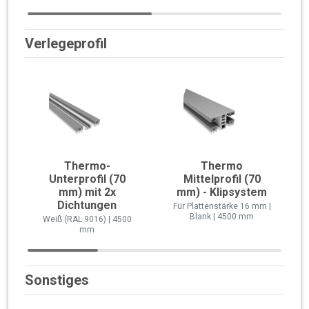
Verlegeprofil
Thermo-
Thermo
Unterprofil (70
Mittelprofil (70
mm) mit 2x
mm) - Klipsystem
Dichtungen
Für Plattenstärke 16 mm |
Blank | 4500 mm
Weiß (RAL 9016) | 4500
mm
Sonstiges