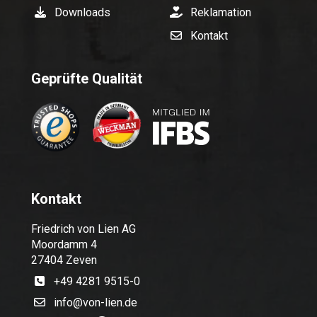
Downloads
Reklamation
Kontakt
Geprüfte Qualität
Kontakt
Friedrich von Lien AG
Moordamm 4
27404 Zeven
+49 4281 9515-0
info@von-lien.de