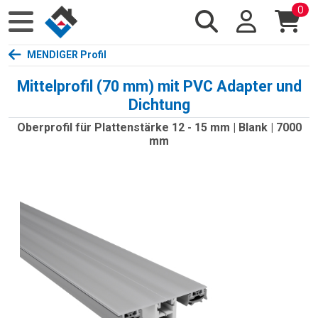
0
MENDIGER Profil
Mittelprofil (70 mm) mit PVC Adapter und
Dichtung
Oberprofil für Plattenstärke 12 - 15 mm | Blank | 7000
mm