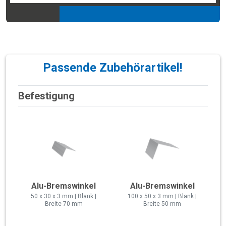
Passende Zubehörartikel!
Befestigung
Alu-Bremswinkel
Alu-Bremswinkel
50 x 30 x 3 mm | Blank |
100 x 50 x 3 mm | Blank |
Breite 70 mm
Breite 50 mm