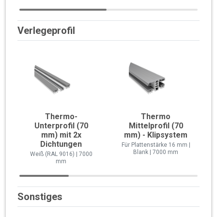
Verlegeprofil
Thermo-
Thermo
Unterprofil (70
Mittelprofil (70
mm) mit 2x
mm) - Klipsystem
Dichtungen
Für Plattenstärke 16 mm |
Blank | 7000 mm
Weiß (RAL 9016) | 7000
mm
Sonstiges