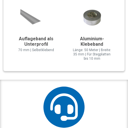
Auflageband als
Aluminium-
Unterprofil
Klebeband
70 mm | Selbstklebend
Länge: 50 Meter | Breite:
35 mm | Für Stegplatten
bis 10 mm