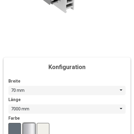
Konfiguration
Breite
70 mm
Länge
7000 mm
Farbe