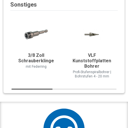
Sonstiges
3/8 Zoll
VLF
Schrauberklinge
Kunststoffplatten
Bohrer
mit Federring
Profi-Stufenspiralbohrer |
Bohrstufen 4 - 20 mm