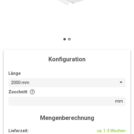
Konfiguration
Länge
2000 mm
Zuschnitt
mm
Mengenberechnung
Lieferzeit:
ca. 1-3 Wochen