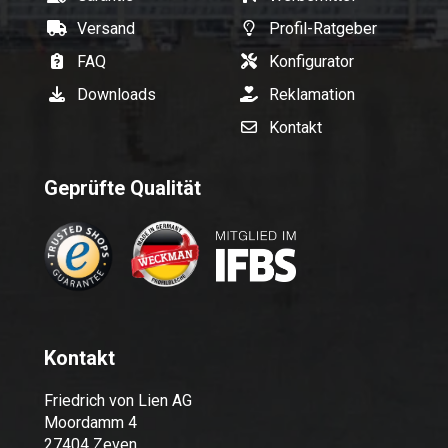
Versand
Profil-Ratgeber
FAQ
Konfigurator
Downloads
Reklamation
Kontakt
Geprüfte Qualität
Kontakt
Friedrich von Lien AG
Moordamm 4
27404 Zeven