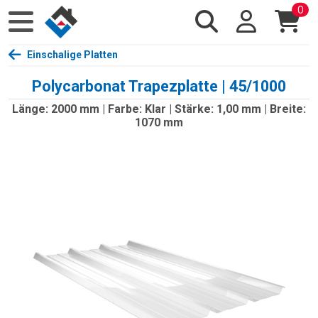
0
Einschalige Platten
Polycarbonat Trapezplatte | 45/1000
Länge: 2000 mm | Farbe: Klar | Stärke: 1,00 mm | Breite:
1070 mm