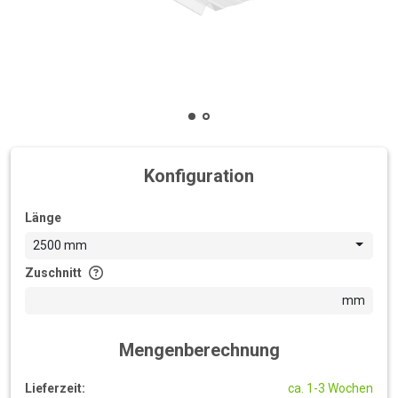
Konfiguration
Länge
2500 mm
Zuschnitt
mm
Mengenberechnung
Lieferzeit:
ca. 1-3 Wochen