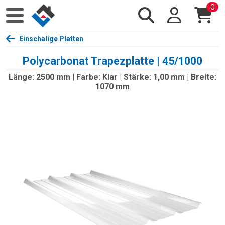
0
Einschalige Platten
Polycarbonat Trapezplatte | 45/1000
Länge: 2500 mm | Farbe: Klar | Stärke: 1,00 mm | Breite:
1070 mm