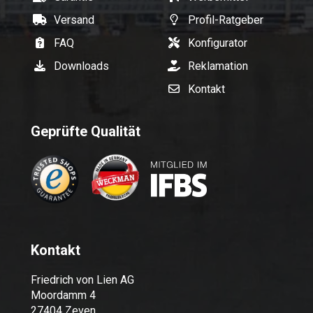
Versand
Profil-Ratgeber
FAQ
Konfigurator
Downloads
Reklamation
Kontakt
Geprüfte Qualität
Kontakt
Friedrich von Lien AG
Moordamm 4
27404 Zeven