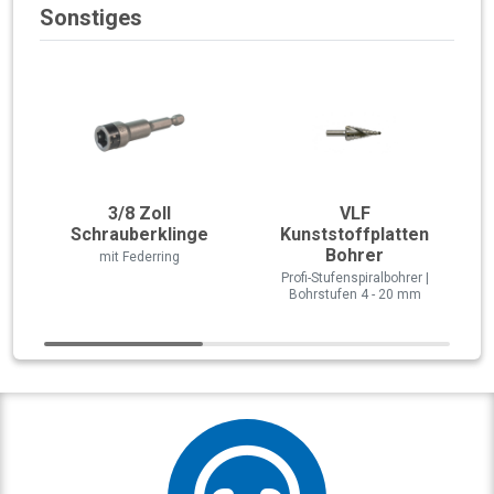
Sonstiges
3/8 Zoll
VLF
Schrauberklinge
Kunststoffplatten
Bohrer
mit Federring
Profi-Stufenspiralbohrer |
Bohrstufen 4 - 20 mm