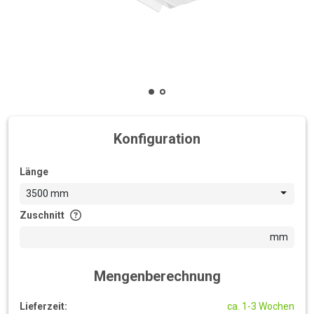
Konfiguration
Länge
3500 mm
Zuschnitt
mm
Mengenberechnung
Lieferzeit:
ca. 1-3 Wochen