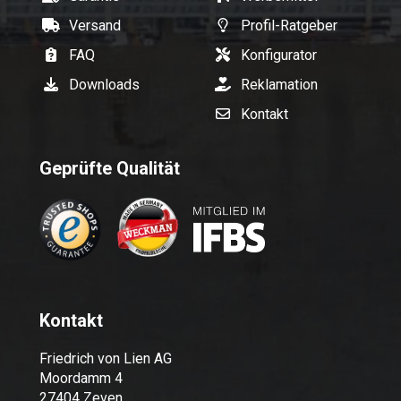
Versand
Profil-Ratgeber
FAQ
Konfigurator
Downloads
Reklamation
Kontakt
Geprüfte Qualität
Kontakt
Friedrich von Lien AG
Moordamm 4
27404 Zeven