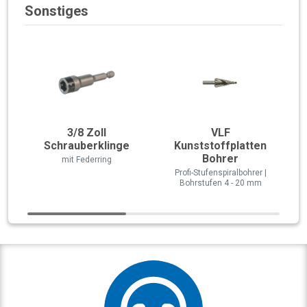
Sonstiges
3/8 Zoll
VLF
Schrauberklinge
Kunststoffplatten
Bohrer
mit Federring
Profi-Stufenspiralbohrer |
Bohrstufen 4 - 20 mm