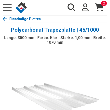
0
Einschalige Platten
Polycarbonat Trapezplatte | 45/1000
Länge: 3500 mm | Farbe: Klar | Stärke: 1,00 mm | Breite:
1070 mm