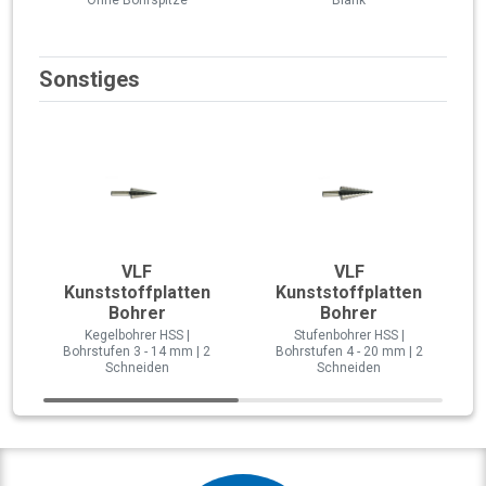
Sonstiges
VLF
VLF
Kunststoffplatten
Kunststoffplatten
Bohrer
Bohrer
Kegelbohrer HSS |
Stufenbohrer HSS |
Bohrstufen 3 - 14 mm | 2
Bohrstufen 4 - 20 mm | 2
Schneiden
Schneiden