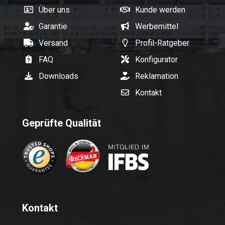
Über uns
Kunde werden
Garantie
Werbemittel
Versand
Profil-Ratgeber
FAQ
Konfigurator
Downloads
Reklamation
Kontakt
Geprüfte Qualität
Kontakt