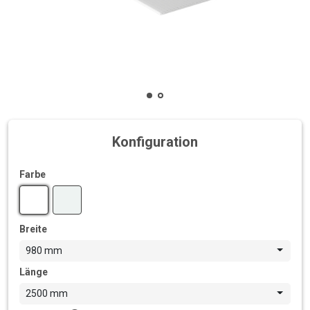
Konfiguration
Farbe
Breite
980 mm
Länge
2500 mm