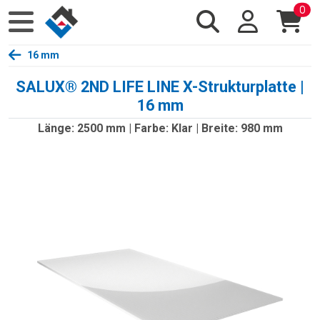
0
16 mm
SALUX® 2ND LIFE LINE X-Strukturplatte |
16 mm
Länge: 2500 mm | Farbe: Klar | Breite: 980 mm