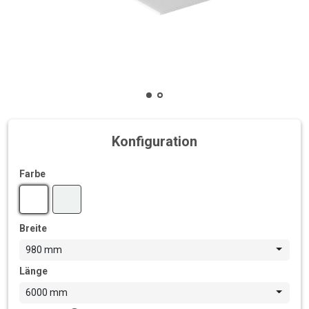
Konfiguration
Farbe
Breite
980 mm
Länge
6000 mm