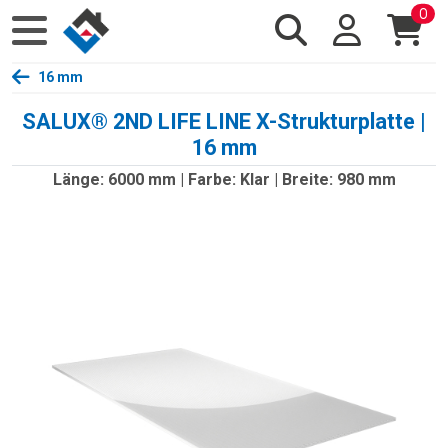
0
16 mm
SALUX® 2ND LIFE LINE X-Strukturplatte |
16 mm
Länge: 6000 mm | Farbe: Klar | Breite: 980 mm