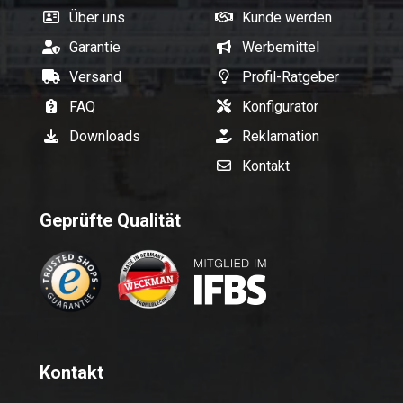
Über uns
Kunde werden
Garantie
Werbemittel
Versand
Profil-Ratgeber
FAQ
Konfigurator
Downloads
Reklamation
Kontakt
Geprüfte Qualität
Kontakt