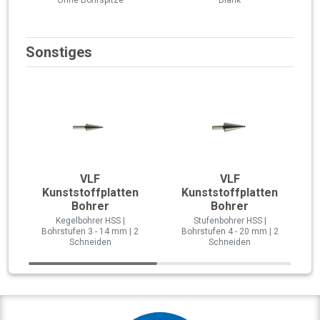
Sonstiges
VLF
VLF
Kunststoffplatten
Kunststoffplatten
Bohrer
Bohrer
Kegelbohrer HSS |
Stufenbohrer HSS |
Bohrstufen 3 - 14 mm | 2
Bohrstufen 4 - 20 mm | 2
Schneiden
Schneiden