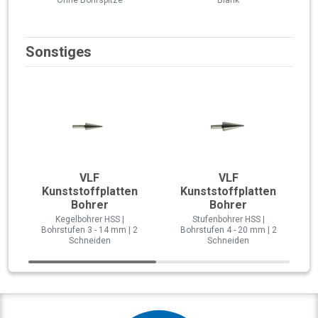
Sonstiges
VLF
VLF
Kunststoffplatten
Kunststoffplatten
Bohrer
Bohrer
Kegelbohrer HSS |
Stufenbohrer HSS |
Bohrstufen 3 - 14 mm | 2
Bohrstufen 4 - 20 mm | 2
Schneiden
Schneiden