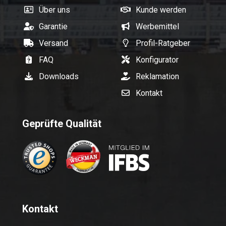
Über uns
Kunde werden
Garantie
Werbemittel
Versand
Profil-Ratgeber
FAQ
Konfigurator
Downloads
Reklamation
Kontakt
Geprüfte Qualität
Kontakt