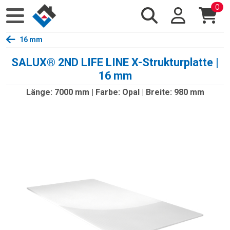
0
16 mm
SALUX® 2ND LIFE LINE X-Strukturplatte |
16 mm
Länge: 7000 mm | Farbe: Opal | Breite: 980 mm