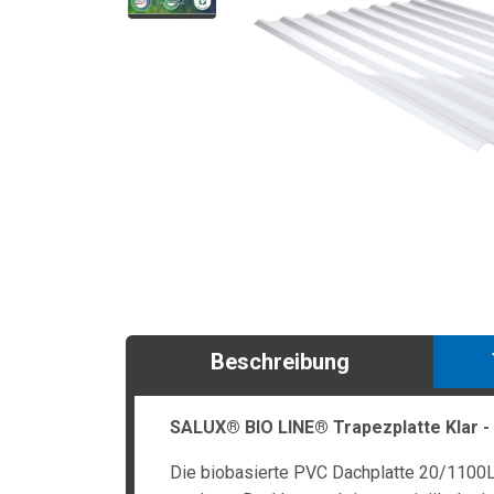
Beschreibung
SALUX® BIO LINE® Trapezplatte Klar -
Die biobasierte PVC Dachplatte 20/1100LR