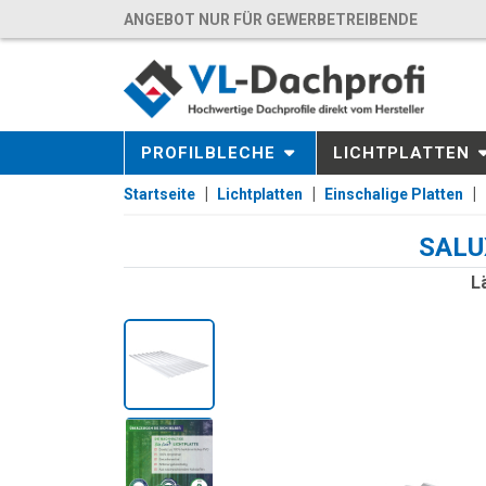
ANGEBOT NUR FÜR GEWERBETREIBENDE
PROFILBLECHE
LICHTPLATTEN
Startseite
Lichtplatten
Einschalige Platten
SALUX
L