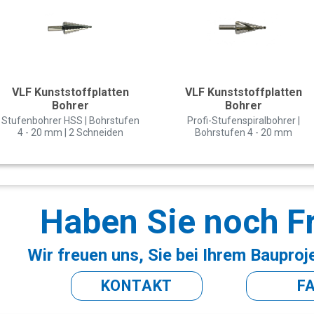
VLF Kunststoffplatten
VLF Kunststoffplatten
Bohrer
Bohrer
Stufenbohrer HSS | Bohrstufen
Profi-Stufenspiralbohrer |
4 - 20 mm | 2 Schneiden
Bohrstufen 4 - 20 mm
Haben Sie noch F
Wir freuen uns, Sie bei Ihrem Bauproj
KONTAKT
F