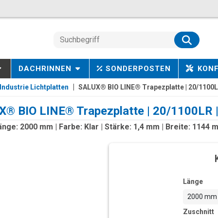
DACHRINNEN
SONDERPOSTEN
KON
Industrie Lichtplatten
SALUX® BIO LINE® Trapezplatte | 20/1100L
® BIO LINE® Trapezplatte | 20/1100LR 
änge: 2000 mm | Farbe: Klar | Stärke: 1,4 mm | Breite: 1144 
Länge
2000 mm
Zuschnitt