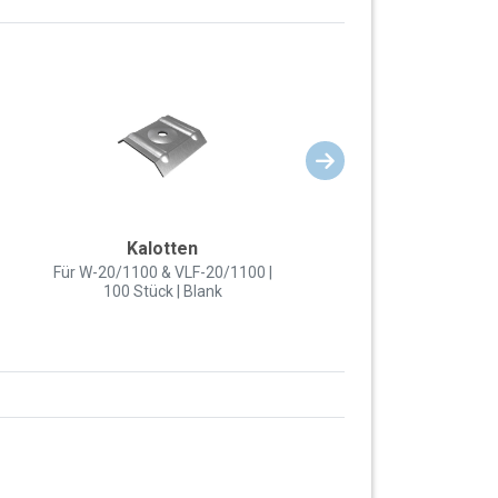
Kalotten
Für W-20/1100 & VLF-20/1100 |
100 Stück | Blank