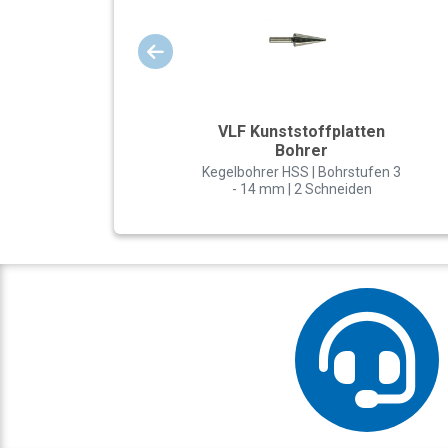
VLF Kunststoffplatten
Bohrer
Kegelbohrer HSS | Bohrstufen 3
- 14 mm | 2 Schneiden