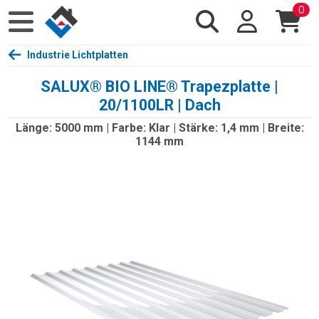
0
Industrie Lichtplatten
SALUX® BIO LINE® Trapezplatte |
20/1100LR | Dach
Länge: 5000 mm | Farbe: Klar | Stärke: 1,4 mm | Breite:
1144 mm