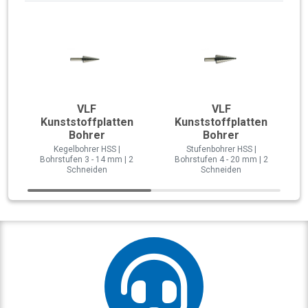
VLF
VLF
Kunststoffplatten
Kunststoffplatten
Bohrer
Bohrer
Kegelbohrer HSS |
Stufenbohrer HSS |
Bohrstufen 3 - 14 mm | 2
Bohrstufen 4 - 20 mm | 2
Schneiden
Schneiden