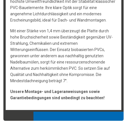
höchste Umweltfreundlichkeit mit der Stabilität klassischer
PVC-Bauelemente. Ihre klare Optik sorgt für eine
angenehme Lichtdurchlässigkeit und ein modernes
Erscheinungsbild, ideal für Dach- und Wandmontagen.
Mit einer Stärke von 1,4 mm überzeugt die Platte durch
hohe Bruchsicherheit sowie Beständigkeit gegenüber UV-
Strahlung, Chemikalien und extremen
Witterungseinflüssen. Der Einsatz biobasierten PVCs,
gewonnen unter anderem aus nachhaltig genutzten
Nadelbaumölen, sorgt für eine ressourcenschonende
Alternative zum herkömmlichen PVC. So setzen Sie auf
Qualität und Nachhaltigkeit ohne Kompromisse. Die
Mindestdachneigung beträgt 7°.
Unsere Montage- und Lageranweisungen sowie
Garantiebedingungen sind unbedingt zu beachten!