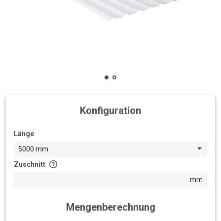
Konfiguration
Länge
5000 mm
Zuschnitt
mm
Mengenberechnung