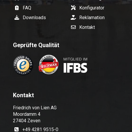
FAQ
Konfigurator
Downloads
Reklamation
Kontakt
Geprüfte Qualität
Kontakt
Friedrich von Lien AG
Moordamm 4
27404 Zeven
+49 4281 9515-0