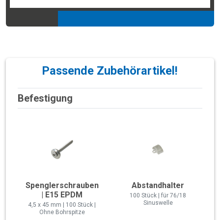
Passende Zubehörartikel!
Befestigung
Spenglerschrauben
Abstandhalter
| E15 EPDM
100 Stück | für 76/18
Sinuswelle
4,5 x 45 mm | 100 Stück |
Ohne Bohrspitze