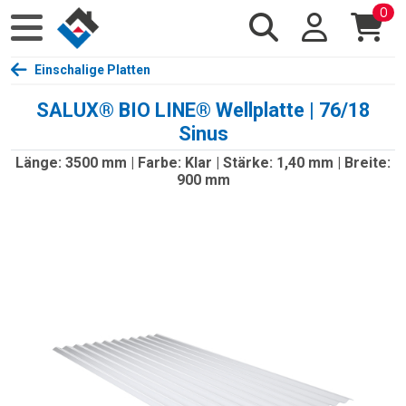
0
Einschalige Platten
SALUX® BIO LINE® Wellplatte | 76/18
Sinus
Länge: 3500 mm | Farbe: Klar | Stärke: 1,40 mm | Breite:
900 mm