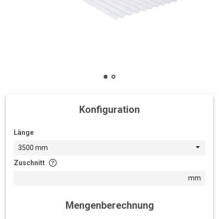
Konfiguration
Länge
3500 mm
Zuschnitt
mm
Mengenberechnung