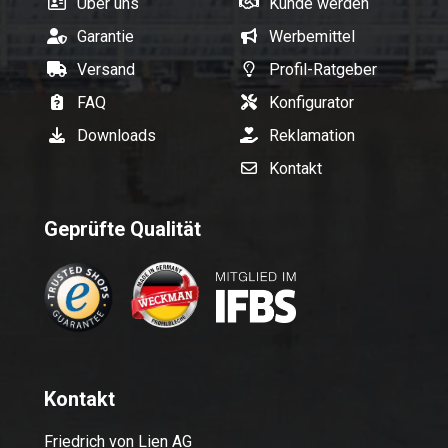
Über uns
Kunde werden
Garantie
Werbemittel
Versand
Profil-Ratgeber
FAQ
Konfigurator
Downloads
Reklamation
Kontakt
Geprüfte Qualität
Kontakt
Friedrich von Lien AG