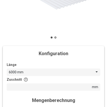
Konfiguration
Länge
6000 mm
Zuschnitt
mm
Mengenberechnung