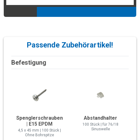
Passende Zubehörartikel!
Befestigung
Spenglerschrauben
Abstandhalter
| E15 EPDM
100 Stück | für 76/18
Sinuswelle
4,5 x 45 mm | 100 Stück |
Ohne Bohrspitze