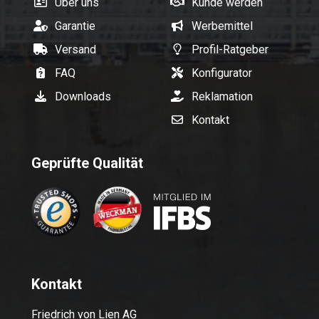
Über uns
Kunde werden
Garantie
Werbemittel
Versand
Profil-Ratgeber
FAQ
Konfigurator
Downloads
Reklamation
Kontakt
Geprüfte Qualität
Kontakt
Friedrich von Lien AG