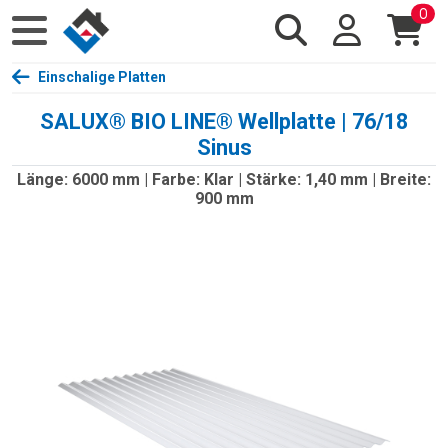
0
Einschalige Platten
SALUX® BIO LINE® Wellplatte | 76/18
Sinus
Länge: 6000 mm | Farbe: Klar | Stärke: 1,40 mm | Breite:
900 mm