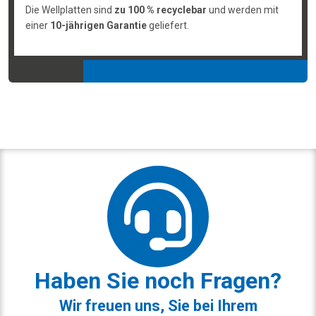
Die Wellplatten sind
zu 100 % recyclebar
und werden mit
einer
10-jährigen Garantie
geliefert.
Haben Sie noch Fragen?
Wir freuen uns, Sie bei Ihrem