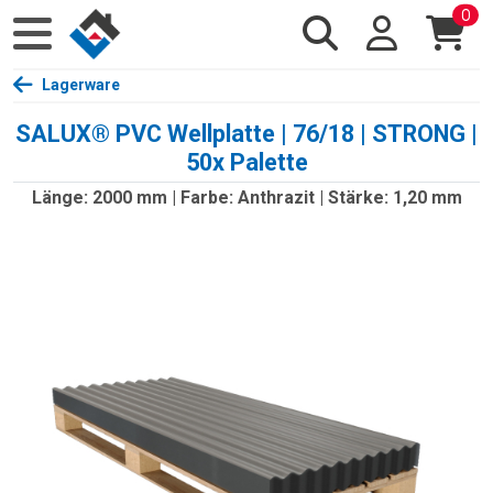
0
Lagerware
SALUX® PVC Wellplatte | 76/18 | STRONG |
50x Palette
Länge: 2000 mm | Farbe: Anthrazit | Stärke: 1,20 mm