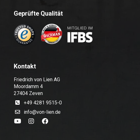
Geprüfte Qualität
Kontakt
Friedrich von Lien AG
Moordamm 4
27404 Zeven
+49 4281 9515-0
info@von-lien.de