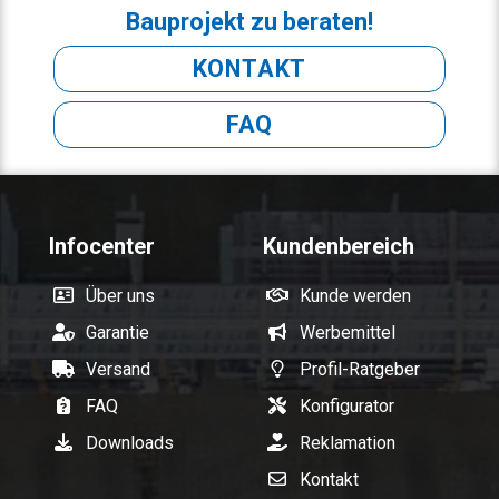
Bauprojekt zu beraten!
KONTAKT
FAQ
Infocenter
Kundenbereich
Über uns
Kunde werden
Garantie
Werbemittel
Versand
Profil-Ratgeber
FAQ
Konfigurator
Downloads
Reklamation
Kontakt