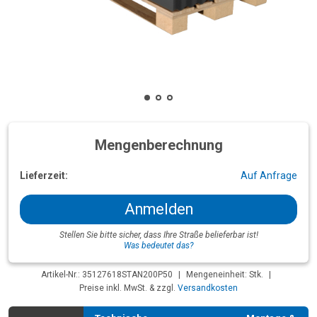
Mengenberechnung
Lieferzeit:
Auf Anfrage
Anmelden
Stellen Sie bitte sicher, dass Ihre Straße belieferbar ist!
Was bedeutet das?
Artikel-Nr.: 35127618STAN200P50
|
Mengeneinheit: Stk.
|
Preise inkl. MwSt. & zzgl.
Versandkosten