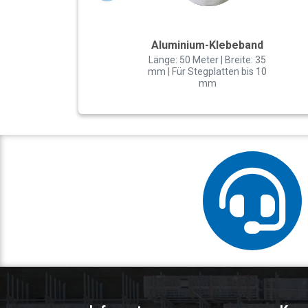
Aluminium-Klebeband
Länge: 50 Meter | Breite: 35
mm | Für Stegplatten bis 10
mm