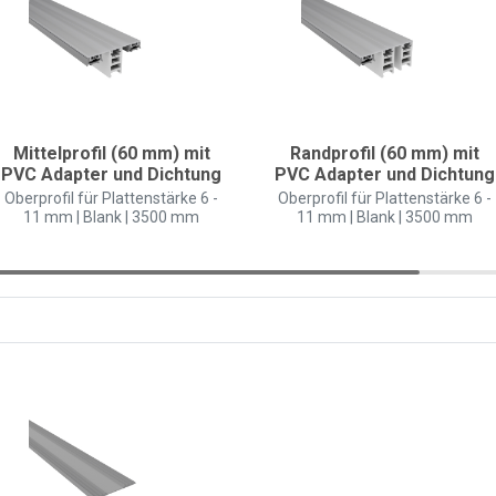
Mittelprofil (60 mm) mit
Randprofil (60 mm) mit
PVC Adapter und Dichtung
PVC Adapter und Dichtung
Oberprofil für Plattenstärke 6 -
Oberprofil für Plattenstärke 6 -
11 mm | Blank | 3500 mm
11 mm | Blank | 3500 mm