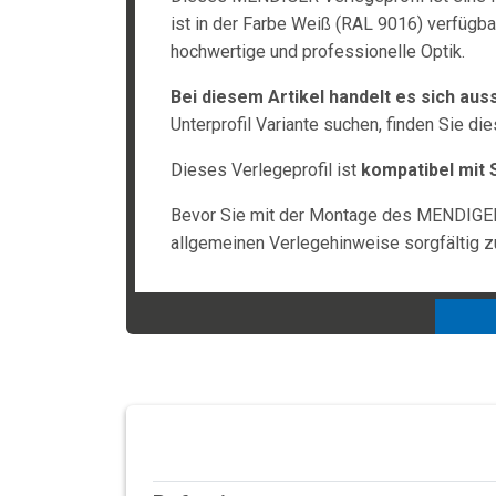
ist in der Farbe Weiß (RAL 9016) verfügb
hochwertige und professionelle Optik.
Bei diesem Artikel handelt es sich aus
Unterprofil Variante suchen, finden Sie di
Dieses Verlegeprofil ist
kompatibel mit S
Bevor Sie mit der Montage des MENDIGER 
allgemeinen Verlegehinweise sorgfältig z