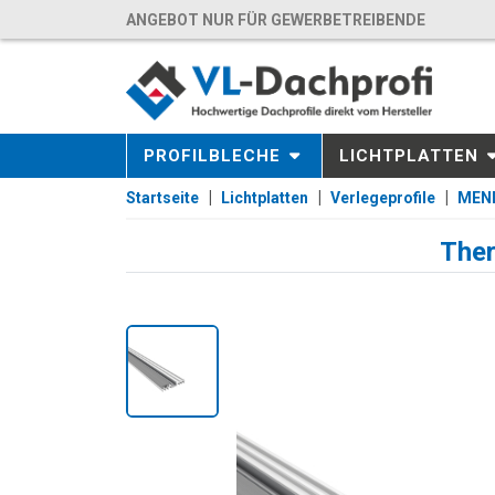
ANGEBOT NUR FÜR GEWERBETREIBENDE
PROFILBLECHE
LICHTPLATTEN
Startseite
Lichtplatten
Verlegeprofile
MEND
Ther