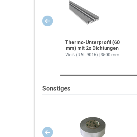
Thermo-Unterprofil (60
mm) mit 2x Dichtungen
Weiß (RAL 9016) | 3500 mm
Sonstiges