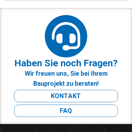
Haben Sie noch Fragen?
Wir freuen uns, Sie bei Ihrem
Bauprojekt zu beraten!
KONTAKT
FAQ