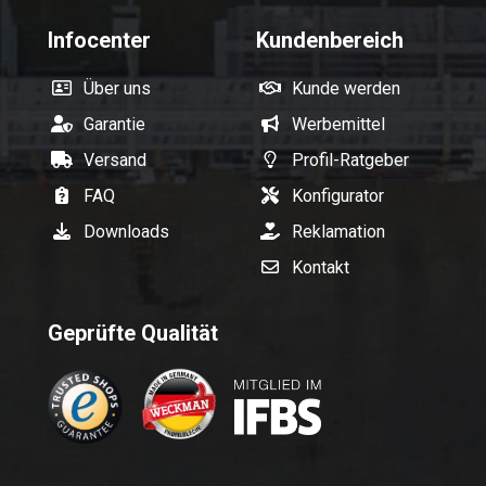
Infocenter
Kundenbereich
Über uns
Kunde werden
Garantie
Werbemittel
Versand
Profil-Ratgeber
FAQ
Konfigurator
Downloads
Reklamation
Kontakt
Geprüfte Qualität