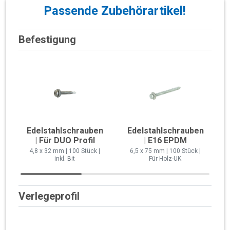
Passende Zubehörartikel!
Befestigung
Edelstahlschrauben
Edelstahlschrauben
| Für DUO Profil
| E16 EPDM
4,8 x 32 mm | 100 Stück |
6,5 x 75 mm | 100 Stück |
inkl. Bit
Für Holz-UK
Verlegeprofil