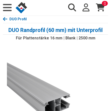
0
DUO Profil
DUO Randprofil (60 mm) mit Unterprofil
Für Plattenstärke 16 mm | Blank | 2500 mm