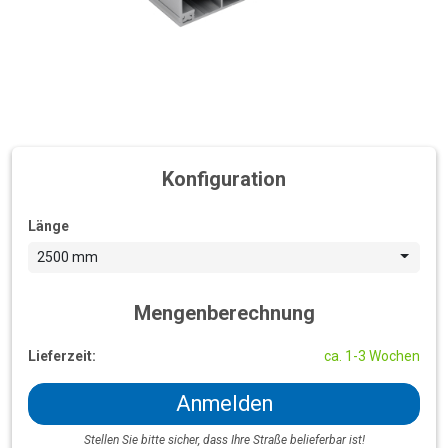
Konfiguration
Länge
2500 mm
Mengenberechnung
Lieferzeit:
ca. 1-3 Wochen
Anmelden
Stellen Sie bitte sicher, dass Ihre Straße belieferbar ist!