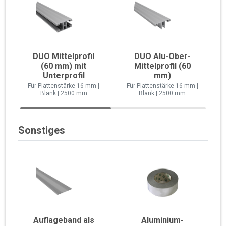
DUO Mittelprofil
DUO Alu-Ober-
(60 mm) mit
Mittelprofil (60
Unterprofil
mm)
Für Plattenstärke 16 mm |
Für Plattenstärke 16 mm |
Blank | 2500 mm
Blank | 2500 mm
Sonstiges
Auflageband als
Aluminium-