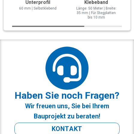
Unterprofil
Klebeband
60 mm | Selbstklebend
Länge: 50 Meter | Breite:
35 mm | Für Stegplatten
bis 10 mm
Haben Sie noch Fragen?
Wir freuen uns, Sie bei Ihrem
Bauprojekt zu beraten!
KONTAKT