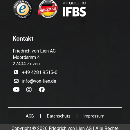
Kontakt
Friedrich von Lien AG
Moordamm 4
27404 Zeven
+49 4281 9515-0
info@von-lien.de
|
|
AGB
Datenschutz
Impressum
Copyright © 2026 Friedrich von Lien AG | Alle Rechte