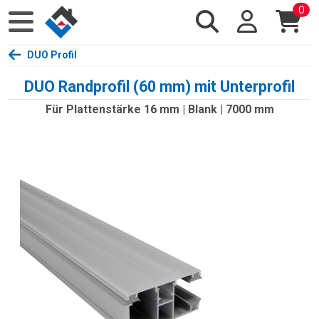
0
DUO Profil
DUO Randprofil (60 mm) mit Unterprofil
Für Plattenstärke 16 mm | Blank | 7000 mm