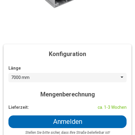
Konfiguration
Länge
7000 mm
Mengenberechnung
Lieferzeit:
ca. 1-3 Wochen
Anmelden
Stellen Sie bitte sicher, dass Ihre Straße belieferbar ist!