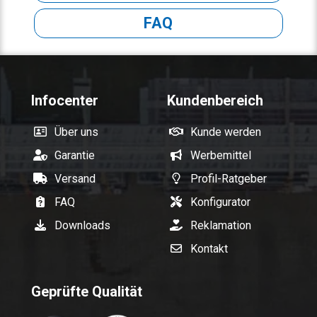
FAQ
Infocenter
Kundenbereich
Über uns
Kunde werden
Garantie
Werbemittel
Versand
Profil-Ratgeber
FAQ
Konfigurator
Downloads
Reklamation
Kontakt
Geprüfte Qualität