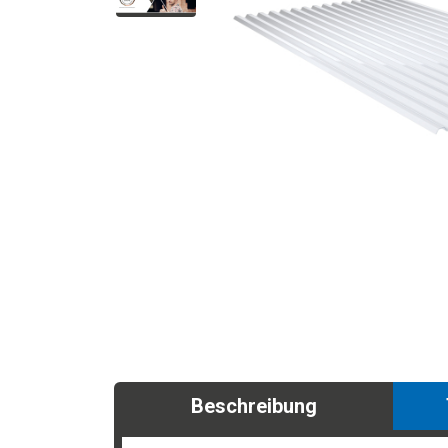
Beschreibung