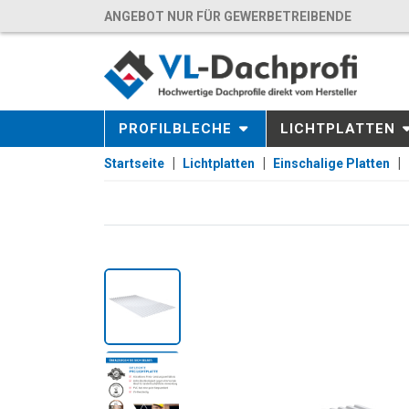
ANGEBOT NUR FÜR GEWERBETREIBENDE
PROFILBLECHE
LICHTPLATTEN
Startseite
Lichtplatten
Einschalige Platten