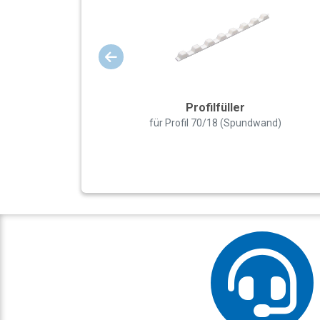
Profilfüller
für Profil 70/18 (Spundwand)