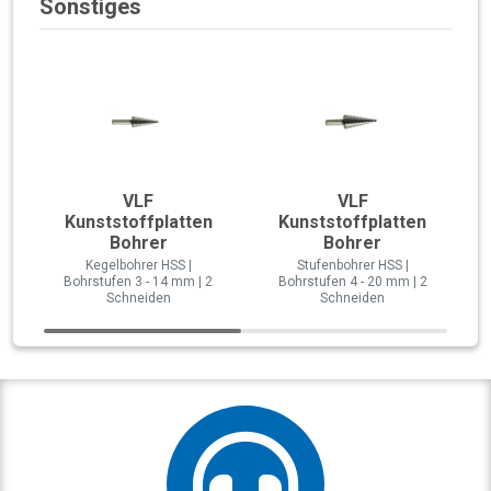
Sonstiges
VLF
VLF
Kunststoffplatten
Kunststoffplatten
Bohrer
Bohrer
Kegelbohrer HSS |
Stufenbohrer HSS |
Bohrstufen 3 - 14 mm | 2
Bohrstufen 4 - 20 mm | 2
Schneiden
Schneiden