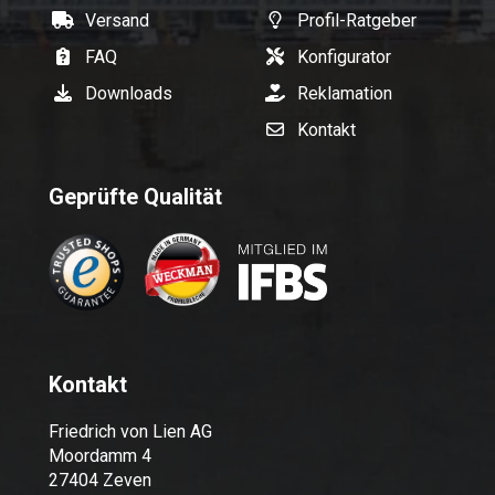
Versand
Profil-Ratgeber
FAQ
Konfigurator
Downloads
Reklamation
Kontakt
Geprüfte Qualität
Kontakt
Friedrich von Lien AG
Moordamm 4
27404 Zeven