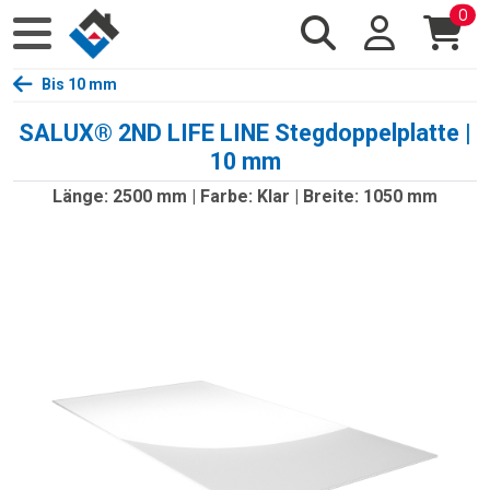
0
Bis 10 mm
SALUX® 2ND LIFE LINE Stegdoppelplatte |
10 mm
Länge: 2500 mm | Farbe: Klar | Breite: 1050 mm