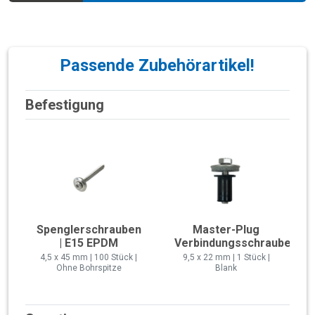
Passende Zubehörartikel!
Befestigung
Spenglerschrauben
Master-Plug
| E15 EPDM
Verbindungsschraube
4,5 x 45 mm | 100 Stück |
9,5 x 22 mm | 1 Stück |
Ohne Bohrspitze
Blank