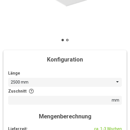
Konfiguration
Länge
2500 mm
Zuschnitt
mm
Mengenberechnung
Lieferzeit:
ca. 1-3 Wochen