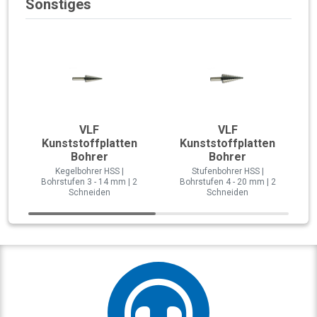
Sonstiges
VLF
VLF
Kunststoffplatten
Kunststoffplatten
Bohrer
Bohrer
Kegelbohrer HSS |
Stufenbohrer HSS |
Bohrstufen 3 - 14 mm | 2
Bohrstufen 4 - 20 mm | 2
Schneiden
Schneiden