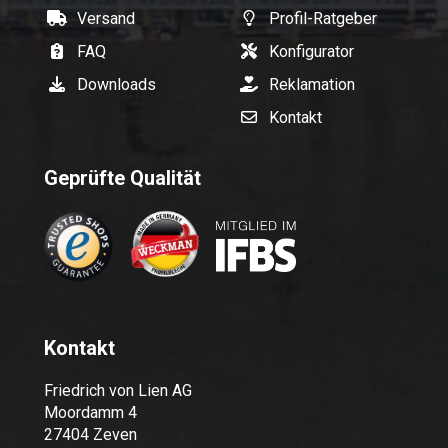
Versand
Profil-Ratgeber
FAQ
Konfigurator
Downloads
Reklamation
Kontakt
Geprüfte Qualität
Kontakt
Friedrich von Lien AG
Moordamm 4
27404 Zeven