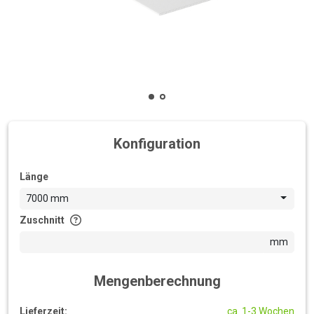
Konfiguration
Länge
7000 mm
Zuschnitt
mm
Mengenberechnung
Lieferzeit:
ca. 1-3 Wochen