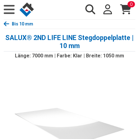
0
Bis 10 mm
SALUX® 2ND LIFE LINE Stegdoppelplatte |
10 mm
Länge: 7000 mm | Farbe: Klar | Breite: 1050 mm