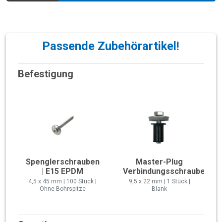
Passende Zubehörartikel!
Befestigung
Spenglerschrauben
Master-Plug
| E15 EPDM
Verbindungsschraube
4,5 x 45 mm | 100 Stück |
9,5 x 22 mm | 1 Stück |
Ohne Bohrspitze
Blank