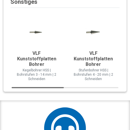
Sonstiges
VLF
VLF
Kunststoffplatten
Kunststoffplatten
Bohrer
Bohrer
Kegelbohrer HSS |
Stufenbohrer HSS |
Bohrstufen 3 - 14 mm | 2
Bohrstufen 4 - 20 mm | 2
Schneiden
Schneiden