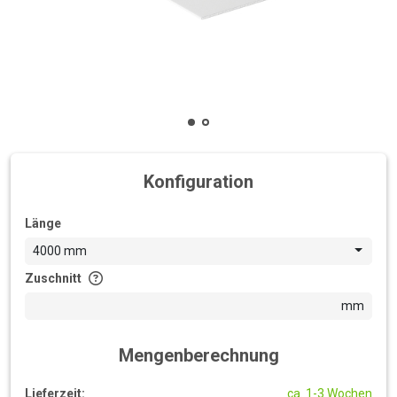
Konfiguration
Länge
4000 mm
Zuschnitt
mm
Mengenberechnung
Lieferzeit:
ca. 1-3 Wochen