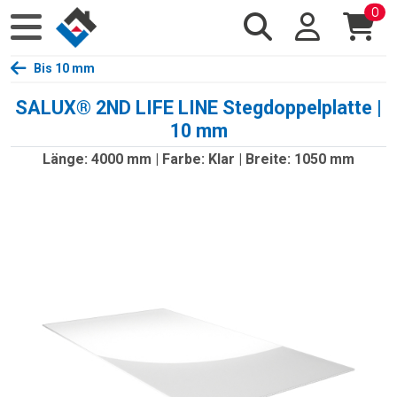
0
Bis 10 mm
SALUX® 2ND LIFE LINE Stegdoppelplatte |
10 mm
Länge: 4000 mm | Farbe: Klar | Breite: 1050 mm