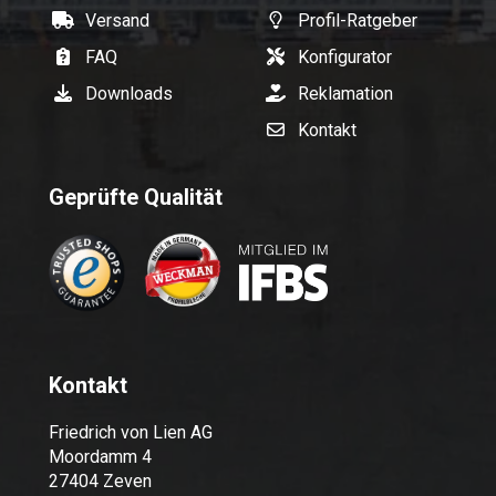
Versand
Profil-Ratgeber
FAQ
Konfigurator
Downloads
Reklamation
Kontakt
Geprüfte Qualität
Kontakt
Friedrich von Lien AG
Moordamm 4
27404 Zeven