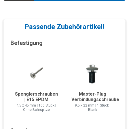
Passende Zubehörartikel!
Befestigung
Spenglerschrauben
Master-Plug
| E15 EPDM
Verbindungsschraube
4,5 x 45 mm | 100 Stück |
9,5 x 22 mm | 1 Stück |
Ohne Bohrspitze
Blank