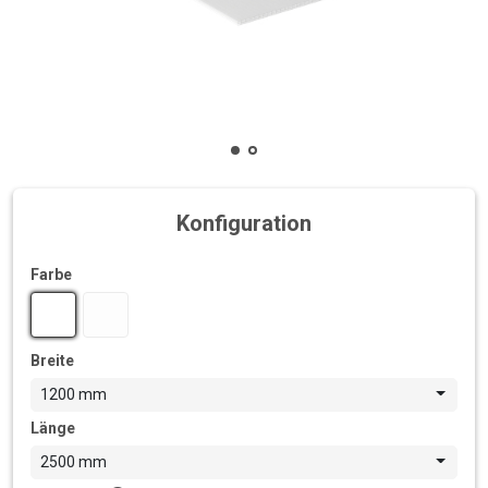
Konfiguration
Farbe
Breite
1200 mm
Länge
2500 mm