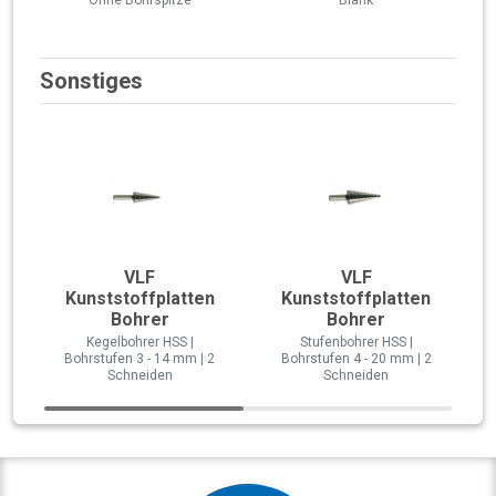
Sonstiges
VLF
VLF
Kunststoffplatten
Kunststoffplatten
Bohrer
Bohrer
Kegelbohrer HSS |
Stufenbohrer HSS |
Bohrstufen 3 - 14 mm | 2
Bohrstufen 4 - 20 mm | 2
Schneiden
Schneiden