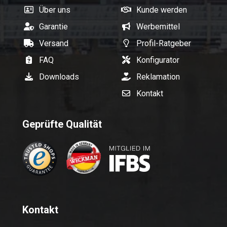
Über uns
Kunde werden
Garantie
Werbemittel
Versand
Profil-Ratgeber
FAQ
Konfigurator
Downloads
Reklamation
Kontakt
Geprüfte Qualität
Kontakt