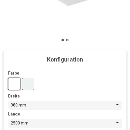
Konfiguration
Farbe
Breite
980 mm
Länge
2500 mm