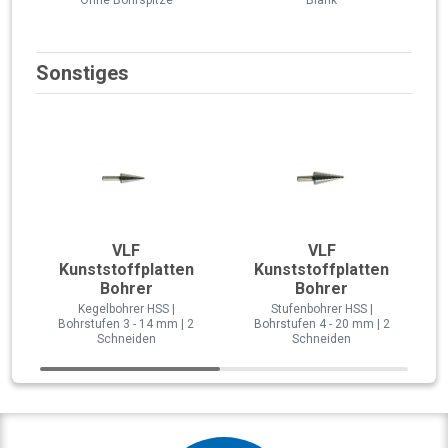
Sonstiges
VLF
VLF
Kunststoffplatten
Kunststoffplatten
Bohrer
Bohrer
Kegelbohrer HSS |
Stufenbohrer HSS |
Bohrstufen 3 - 14 mm | 2
Bohrstufen 4 - 20 mm | 2
Schneiden
Schneiden