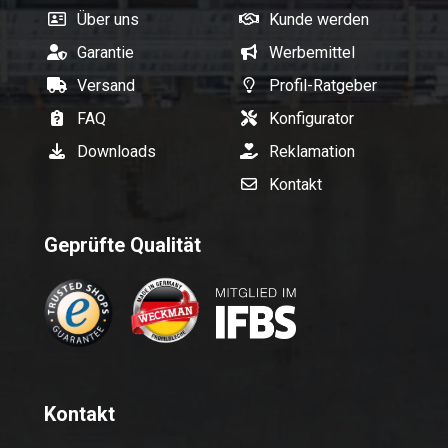
Über uns
Kunde werden
Garantie
Werbemittel
Versand
Profil-Ratgeber
FAQ
Konfigurator
Downloads
Reklamation
Kontakt
Geprüfte Qualität
Kontakt