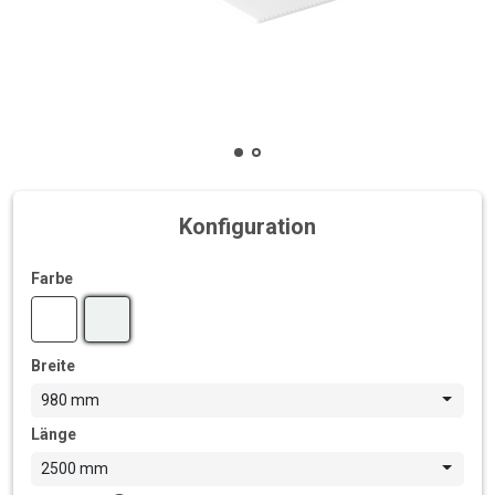
Konfiguration
Farbe
Breite
980 mm
Länge
2500 mm