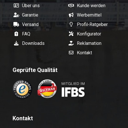
Über uns
Kunde werden
Garantie
Werbemittel
Versand
Profil-Ratgeber
FAQ
Konfigurator
Downloads
Reklamation
Kontakt
Geprüfte Qualität
Kontakt