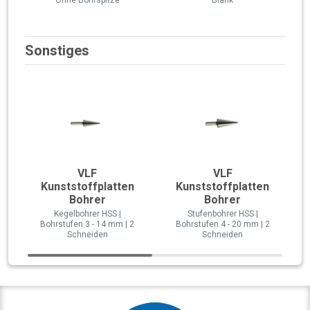
Sonstiges
VLF
VLF
Kunststoffplatten
Kunststoffplatten
Bohrer
Bohrer
Kegelbohrer HSS |
Stufenbohrer HSS |
Bohrstufen 3 - 14 mm | 2
Bohrstufen 4 - 20 mm | 2
Schneiden
Schneiden