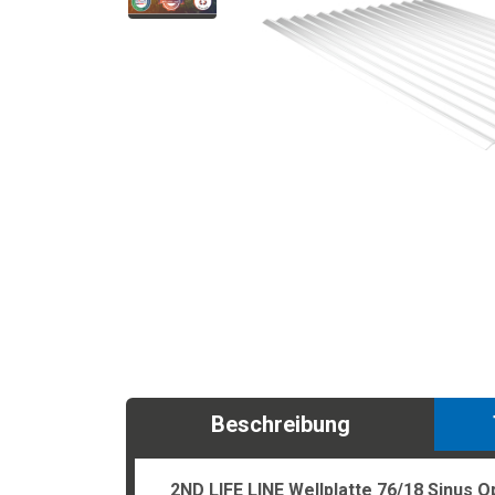
Beschreibung
2ND LIFE LINE Wellplatte 76/18 Sinus O