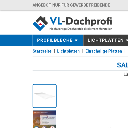
ANGEBOT NUR FÜR GEWERBETREIBENDE
PROFILBLECHE
LICHTPLATTEN
Startseite
Lichtplatten
Einschalige Platten
SAL
Lä