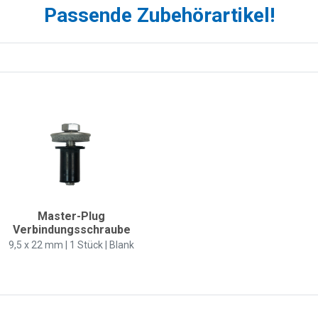
Passende Zubehörartikel!
Master-Plug
Verbindungsschraube
9,5 x 22 mm | 1 Stück | Blank