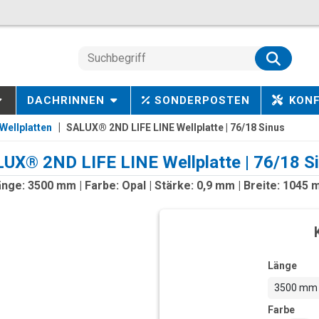
DACHRINNEN
SONDERPOSTEN
KON
Wellplatten
SALUX® 2ND LIFE LINE Wellplatte | 76/18 Sinus
UX® 2ND LIFE LINE Wellplatte | 76/18 S
nge: 3500 mm | Farbe: Opal | Stärke: 0,9 mm | Breite: 1045
Länge
3500 mm
Farbe