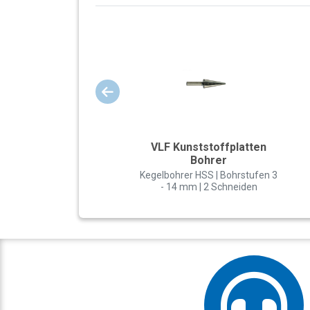
VLF Kunststoffplatten
Bohrer
Kegelbohrer HSS | Bohrstufen 3
- 14 mm | 2 Schneiden