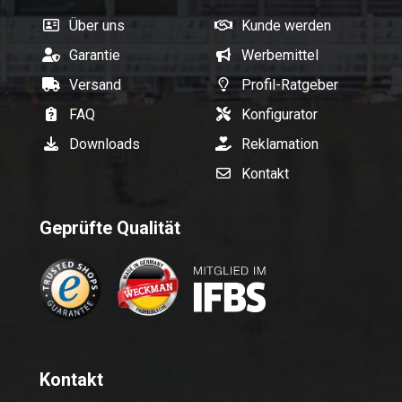
Über uns
Kunde werden
Garantie
Werbemittel
Versand
Profil-Ratgeber
FAQ
Konfigurator
Downloads
Reklamation
Kontakt
Geprüfte Qualität
Kontakt