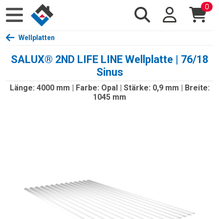
0
Wellplatten
SALUX® 2ND LIFE LINE Wellplatte | 76/18
Sinus
Länge: 4000 mm | Farbe: Opal | Stärke: 0,9 mm | Breite:
1045 mm