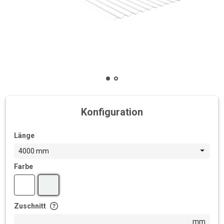
Konfiguration
Länge
4000 mm
Farbe
Zuschnitt
mm