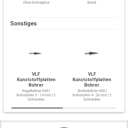
Ohne Bohrspitze
Blank
Sonstiges
VLF
VLF
Kunststoffplatten
Kunststoffplatten
Bohrer
Bohrer
Kegelbohrer HSS |
Stufenbohrer HSS |
Bohrstufen 3 - 14 mm | 2
Bohrstufen 4 - 20 mm | 2
Schneiden
Schneiden