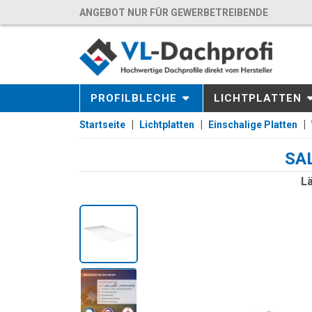
ANGEBOT NUR FÜR GEWERBETREIBENDE
PROFILBLECHE
LICHTPLATTEN
Startseite
Lichtplatten
Einschalige Platten
SAL
Lä