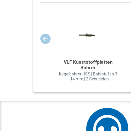
VLF Kunststoffplatten
Bohrer
Kegelbohrer HSS | Bohrstufen 3
- 14 mm | 2 Schneiden