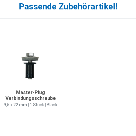
Passende Zubehörartikel!
Master-Plug
Verbindungsschraube
9,5 x 22 mm | 1 Stück | Blank