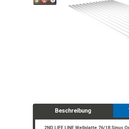
Beschreibung
2ND LIFE LINE Wellplatte 76/18 Sinus O