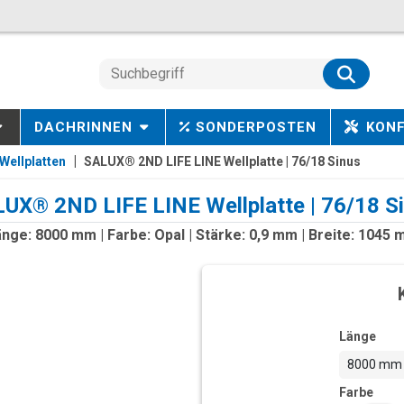
DACHRINNEN
SONDERPOSTEN
KON
Wellplatten
SALUX® 2ND LIFE LINE Wellplatte | 76/18 Sinus
UX® 2ND LIFE LINE Wellplatte | 76/18 S
nge: 8000 mm | Farbe: Opal | Stärke: 0,9 mm | Breite: 1045
Länge
8000 mm
Farbe