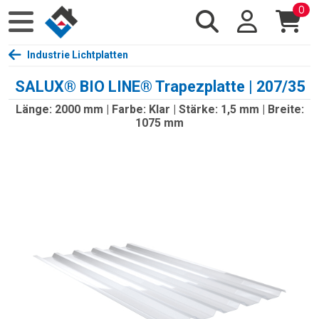
0
Industrie Lichtplatten
SALUX® BIO LINE® Trapezplatte | 207/35
Länge: 2000 mm | Farbe: Klar | Stärke: 1,5 mm | Breite:
1075 mm