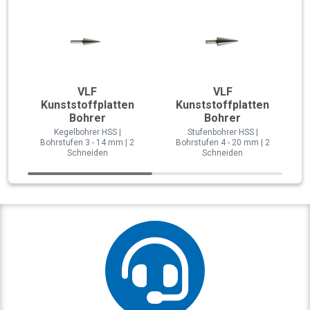
VLF
VLF
Kunststoffplatten
Kunststoffplatten
Bohrer
Bohrer
Kegelbohrer HSS |
Stufenbohrer HSS |
Bohrstufen 3 - 14 mm | 2
Bohrstufen 4 - 20 mm | 2
Schneiden
Schneiden