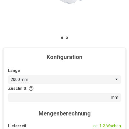
Konfiguration
Länge
2000 mm
Zuschnitt
mm
Mengenberechnung
Lieferzeit:
ca. 1-3 Wochen