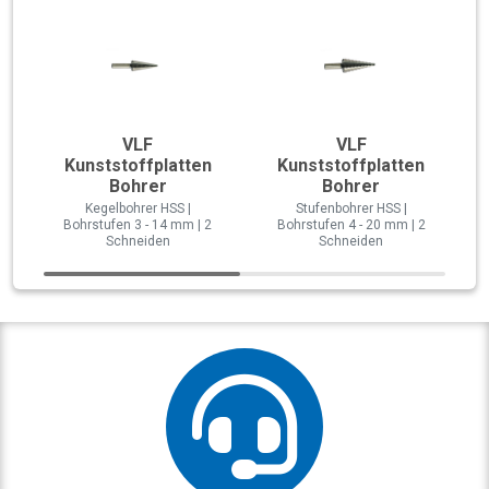
VLF
VLF
Kunststoffplatten
Kunststoffplatten
Bohrer
Bohrer
Kegelbohrer HSS |
Stufenbohrer HSS |
Bohrstufen 3 - 14 mm | 2
Bohrstufen 4 - 20 mm | 2
Schneiden
Schneiden