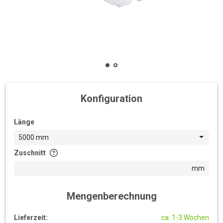
Konfiguration
Länge
5000 mm
Zuschnitt
mm
Mengenberechnung
Lieferzeit:
ca. 1-3 Wochen