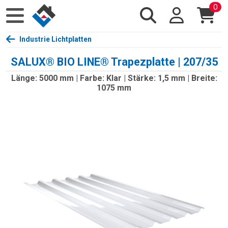
0
Industrie Lichtplatten
SALUX® BIO LINE® Trapezplatte | 207/35
Länge: 5000 mm | Farbe: Klar | Stärke: 1,5 mm | Breite:
1075 mm