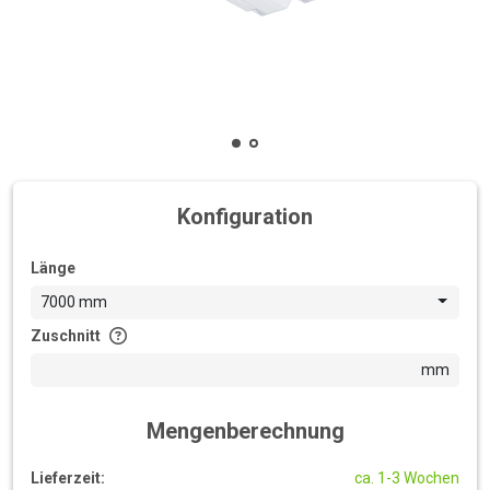
Konfiguration
Länge
7000 mm
Zuschnitt
mm
Mengenberechnung
Lieferzeit:
ca. 1-3 Wochen