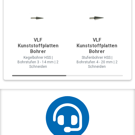
VLF
VLF
Kunststoffplatten
Kunststoffplatten
Bohrer
Bohrer
Kegelbohrer HSS |
Stufenbohrer HSS |
Bohrstufen 3 - 14 mm | 2
Bohrstufen 4 - 20 mm | 2
Schneiden
Schneiden