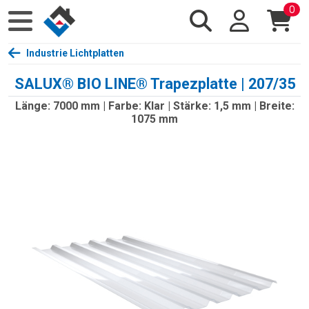
0
Industrie Lichtplatten
SALUX® BIO LINE® Trapezplatte | 207/35
Länge: 7000 mm | Farbe: Klar | Stärke: 1,5 mm | Breite:
1075 mm