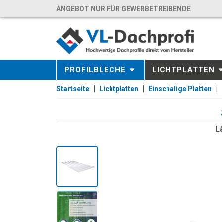
ANGEBOT NUR FÜR GEWERBETREIBENDE
PROFILBLECHE
LICHTPLATTEN
Startseite
Lichtplatten
Einschalige Platten
L