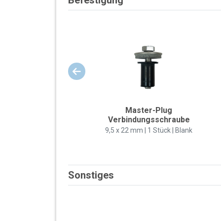
Master-Plug
Verbindungsschraube
9,5 x 22 mm | 1 Stück | Blank
Sonstiges