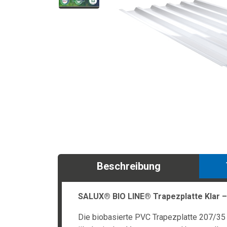
Beschreibung
SALUX® BIO LINE® Trapezplatte Klar –
Die biobasierte PVC Trapezplatte 207/35 m