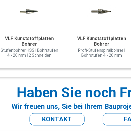
VLF Kunststoffplatten
VLF Kunststoffplatten
Bohrer
Bohrer
Stufenbohrer HSS | Bohrstufen
Profi-Stufenspiralbohrer |
4 - 20 mm | 2 Schneiden
Bohrstufen 4 - 20 mm
Haben Sie noch F
Wir freuen uns, Sie bei Ihrem Bauproj
KONTAKT
F