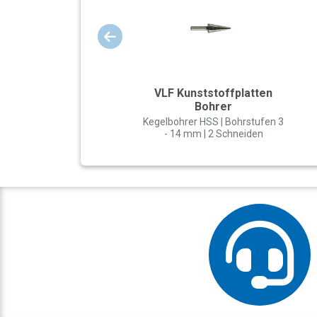
VLF Kunststoffplatten
Bohrer
Kegelbohrer HSS | Bohrstufen 3
- 14 mm | 2 Schneiden