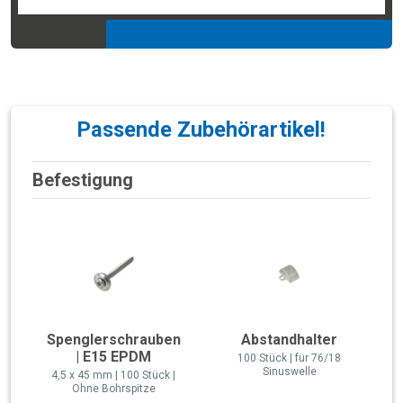
Passende Zubehörartikel!
Befestigung
Spenglerschrauben
Abstandhalter
| E15 EPDM
100 Stück | für 76/18
Sinuswelle
4,5 x 45 mm | 100 Stück |
Ohne Bohrspitze