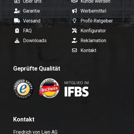
Über uns
Kunde werden
Garantie
Werbemittel
Versand
Profil-Ratgeber
FAQ
Konfigurator
Downloads
Reklamation
Kontakt
Geprüfte Qualität
Kontakt
Friedrich von Lien AG