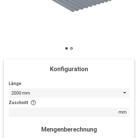
Konfiguration
Länge
2000 mm
Zuschnitt
mm
Mengenberechnung