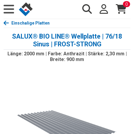
0
Einschalige Platten
SALUX® BIO LINE® Wellplatte | 76/18
Sinus | FROST-STRONG
Länge: 2000 mm | Farbe: Anthrazit | Stärke: 2,30 mm |
Breite: 900 mm