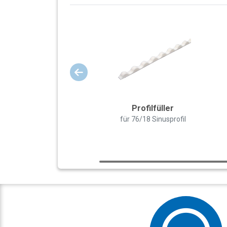
Profilfüller
für 76/18 Sinusprofil