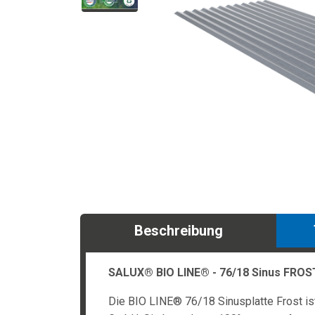
Beschreibung
SALUX® BIO LINE® - 76/18 Sinus FRO
Die BIO LINE® 76/18 Sinusplatte Frost ist