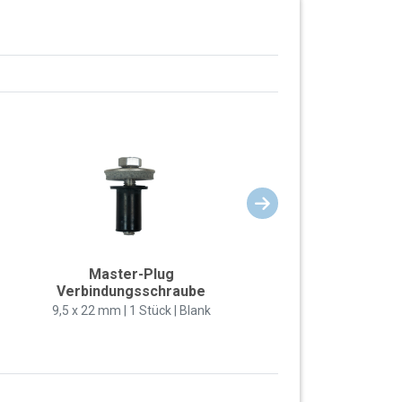
Master-Plug
Verbindungsschraube
9,5 x 22 mm | 1 Stück | Blank