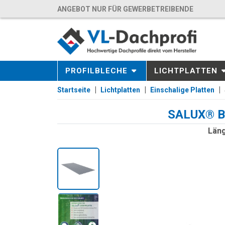
ANGEBOT NUR FÜR GEWERBETREIBENDE
PROFILBLECHE
LICHTPLATTEN
Startseite
Lichtplatten
Einschalige Platten
SALUX® BI
Läng