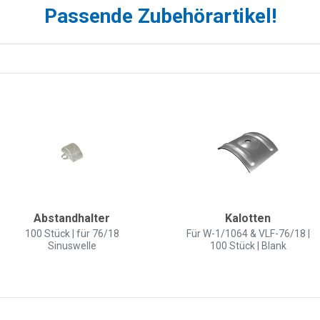
Passende Zubehörartikel!
Abstandhalter
Kalotten
100 Stück | für 76/18
Für W-1/1064 & VLF-76/18 |
Sinuswelle
100 Stück | Blank