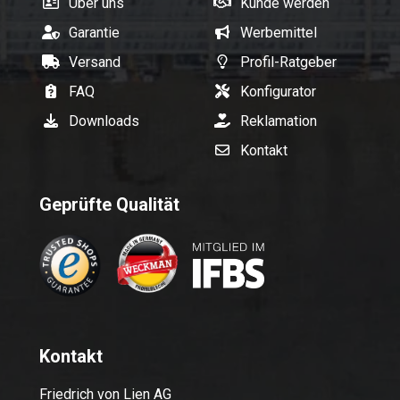
Über uns
Kunde werden
Garantie
Werbemittel
Versand
Profil-Ratgeber
FAQ
Konfigurator
Downloads
Reklamation
Kontakt
Geprüfte Qualität
Kontakt
Friedrich von Lien AG