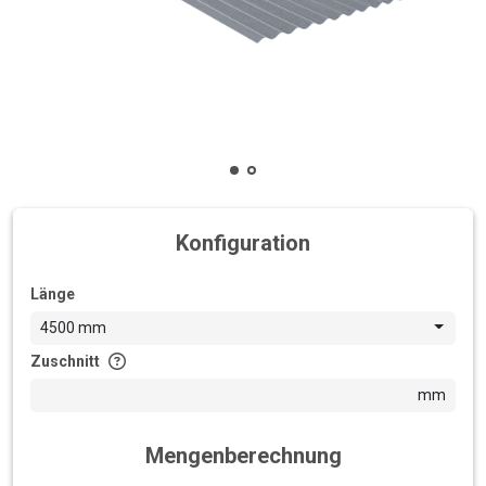
Konfiguration
Länge
4500 mm
Zuschnitt
mm
Mengenberechnung