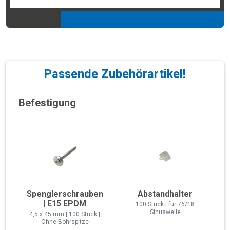
Passende Zubehörartikel!
Befestigung
Spenglerschrauben
Abstandhalter
| E15 EPDM
100 Stück | für 76/18
Sinuswelle
4,5 x 45 mm | 100 Stück |
Ohne Bohrspitze