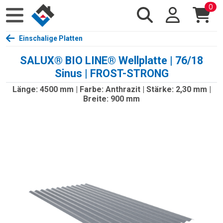
0
Einschalige Platten
SALUX® BIO LINE® Wellplatte | 76/18
Sinus | FROST-STRONG
Länge: 4500 mm | Farbe: Anthrazit | Stärke: 2,30 mm |
Breite: 900 mm