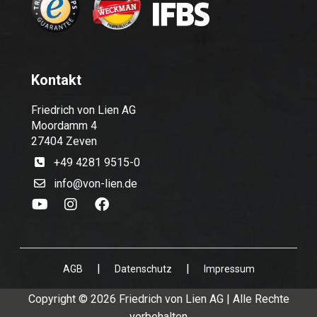
Kontakt
Friedrich von Lien AG
Moordamm 4
27404 Zeven
+49 4281 9515-0
info@von-lien.de
|
|
AGB
Datenschutz
Impressum
Copyright © 2026 Friedrich von Lien AG | Alle Rechte
vorbehalten