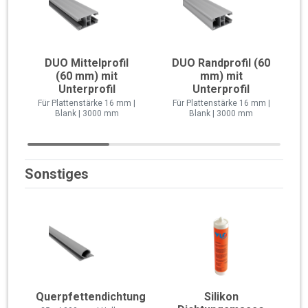
DUO Mittelprofil
DUO Randprofil (60
(60 mm) mit
mm) mit
Unterprofil
Unterprofil
Für Plattenstärke 16 mm |
Für Plattenstärke 16 mm |
Blank | 3000 mm
Blank | 3000 mm
Sonstiges
Querpfettendichtung
Silikon