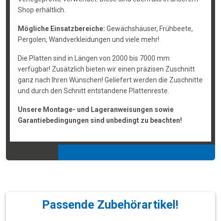
Shop erhältlich.
Mögliche Einsatzbereiche:
Gewächshäuser, Frühbeete,
Pergolen, Wandverkleidungen und viele mehr!
Die Platten sind in Längen von 2000 bis 7000 mm
verfügbar! Zusätzlich bieten wir einen präzisen Zuschnitt
ganz nach Ihren Wünschen! Geliefert werden die Zuschnitte
und durch den Schnitt entstandene Plattenreste.
Unsere Montage- und Lageranweisungen sowie
Garantiebedingungen sind unbedingt zu beachten!
Passende Zubehörartikel!