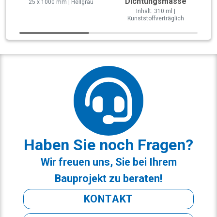
Dichtungsmasse
25 x 1000 mm | Hellgrau
Inhalt: 310 ml |
Kunststoffverträglich
Haben Sie noch Fragen?
Wir freuen uns, Sie bei Ihrem
Bauprojekt zu beraten!
KONTAKT