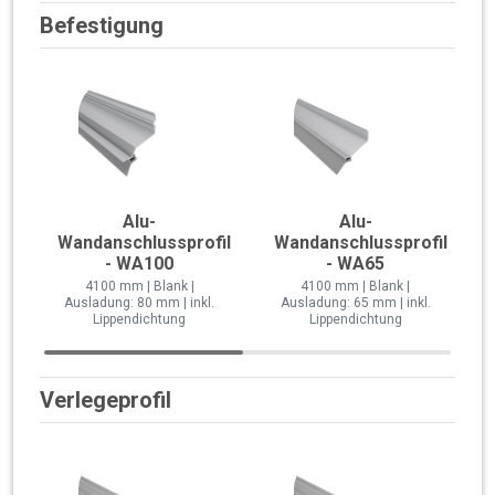
Befestigung
Alu-
Alu-
Wandanschlussprofil
Wandanschlussprofil
- WA100
- WA65
4100 mm | Blank |
4100 mm | Blank |
Ausladung: 80 mm | inkl.
Ausladung: 65 mm | inkl.
Lippendichtung
Lippendichtung
Verlegeprofil