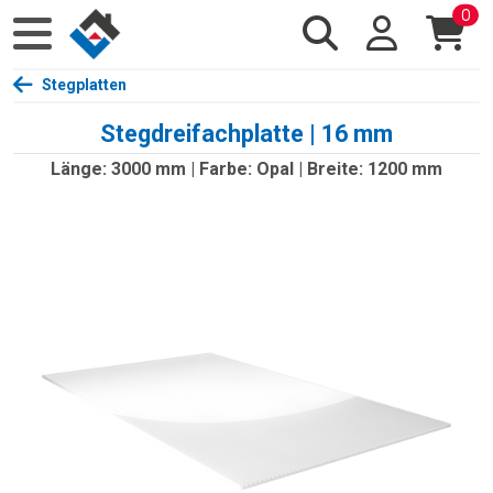
0
Stegplatten
Stegdreifachplatte | 16 mm
Länge: 3000 mm | Farbe: Opal | Breite: 1200 mm