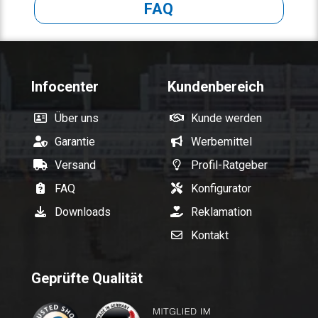
FAQ
Infocenter
Kundenbereich
Über uns
Kunde werden
Garantie
Werbemittel
Versand
Profil-Ratgeber
FAQ
Konfigurator
Downloads
Reklamation
Kontakt
Geprüfte Qualität