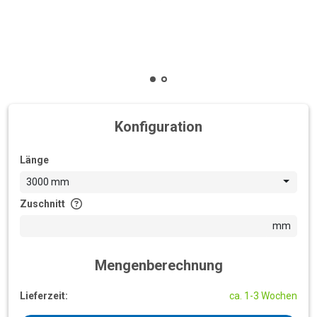
Konfiguration
Länge
3000 mm
Zuschnitt
mm
Mengenberechnung
Lieferzeit:
ca. 1-3 Wochen