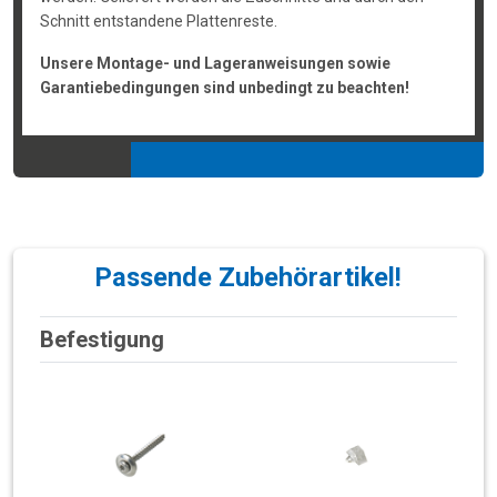
Schnitt entstandene Plattenreste.
Unsere Montage- und Lageranweisungen sowie
Garantiebedingungen sind unbedingt zu beachten!
Passende Zubehörartikel!
Befestigung