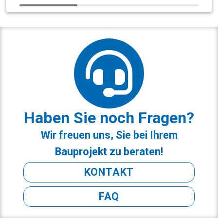
Haben Sie noch Fragen?
Wir freuen uns, Sie bei Ihrem
Bauprojekt zu beraten!
KONTAKT
FAQ