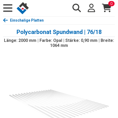
0
Einschalige Platten
Polycarbonat Spundwand | 76/18
Länge: 2000 mm | Farbe: Opal | Stärke: 0,90 mm | Breite:
1064 mm