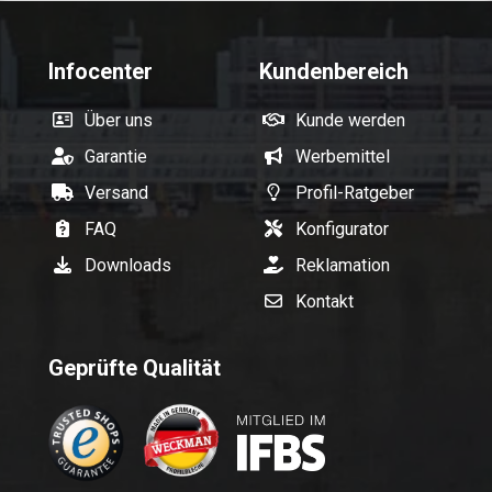
Infocenter
Kundenbereich
Über uns
Kunde werden
Garantie
Werbemittel
Versand
Profil-Ratgeber
FAQ
Konfigurator
Downloads
Reklamation
Kontakt
Geprüfte Qualität