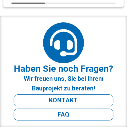
Haben Sie noch Fragen?
Wir freuen uns, Sie bei Ihrem
Bauprojekt zu beraten!
KONTAKT
FAQ