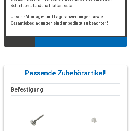
Schnitt entstandene Plattenreste.
Unsere Montage- und Lageranweisungen sowie
Garantiebedingungen sind unbedingt zu beachten!
Passende Zubehörartikel!
Befestigung