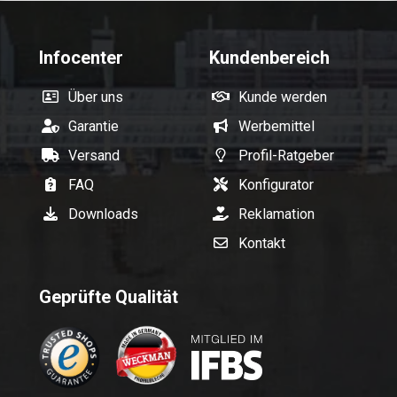
Infocenter
Kundenbereich
Über uns
Kunde werden
Garantie
Werbemittel
Versand
Profil-Ratgeber
FAQ
Konfigurator
Downloads
Reklamation
Kontakt
Geprüfte Qualität