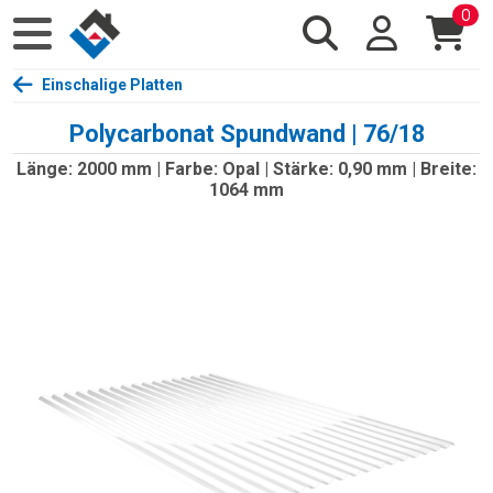
0
Einschalige Platten
Polycarbonat Spundwand | 76/18
Länge: 2000 mm | Farbe: Opal | Stärke: 0,90 mm | Breite:
1064 mm